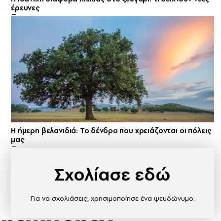
έρευνες
Η ήμερη βελανιδιά: Το δένδρο που χρειάζονται οι πόλεις
μας
Σχολίασε εδώ
Για να σχολιάσεις, χρησιμοποίησε ένα ψευδώνυμο.