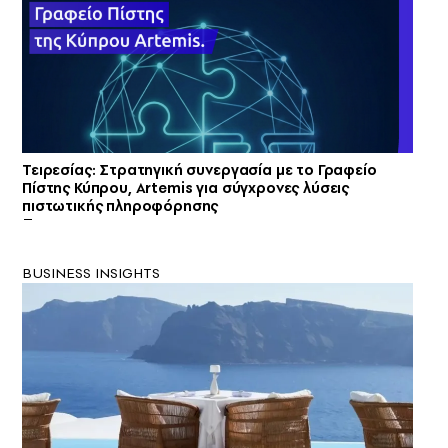
Τειρεσίας: Στρατηγική συνεργασία με το Γραφείο
Πίστης Κύπρου, Artemis για σύγχρονες λύσεις
πιστωτικής πληροφόρησης
BUSINESS INSIGHTS