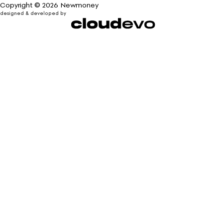
Copyright © 2026 Newmoney
designed & developed by