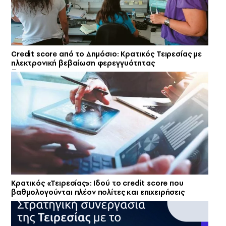
Credit score από το Δημόσιο: Κρατικός Τειρεσίας με
ηλεκτρονική βεβαίωση φερεγγυότητας
Κρατικός «Τειρεσίας»: Ιδού το credit score που
βαθμολογούνται πλέον πολίτες και επιχειρήσεις