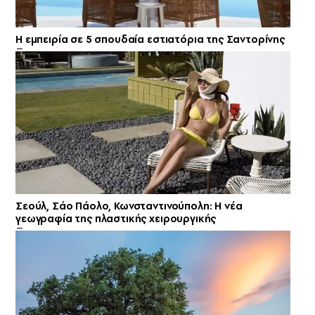
Η εμπειρία σε 5 σπουδαία εστιατόρια της Σαντορίνης
Σεούλ, Σάο Πάολο, Κωνσταντινούπολη: Η νέα
γεωγραφία της πλαστικής χειρουργικής