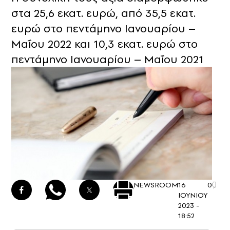
στα 25,6 εκατ. ευρώ, από 35,5 εκατ.
ευρώ στο πεντάμηνο Ιανουαρίου –
Μαΐου 2022 και 10,3 εκατ. ευρώ στο
πεντάμηνο Ιανουαρίου – Μαΐου 2021
NEWSROOM
16
0
ΙΟΥΝΙΟΥ
2023 -
18:52