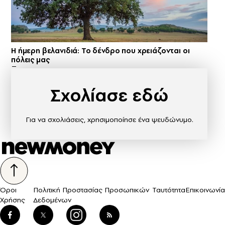
Η ήμερη βελανιδιά: Το δένδρο που χρειάζονται οι
πόλεις μας
Σχολίασε εδώ
Για να σχολιάσεις, χρησιμοποίησε ένα ψευδώνυμο.
Όροι
Πολιτική Προστασίας Προσωπικών
Ταυτότητα
Επικοινωνία
Χρήσης
Δεδομένων