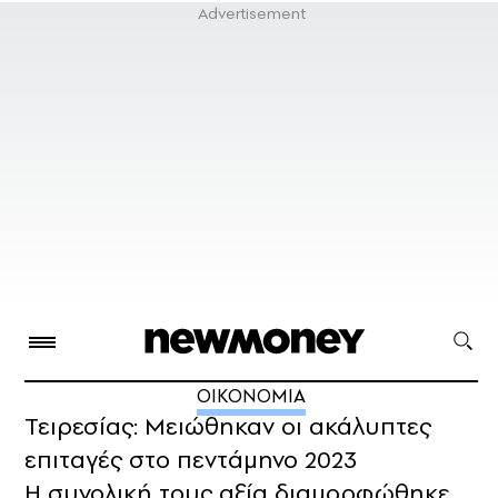
ΟΙΚΟΝΟΜΙΑ
Τειρεσίας: Μειώθηκαν οι ακάλυπτες
επιταγές στο πεντάμηνο 2023
Η συνολική τους αξία διαμορφώθηκε