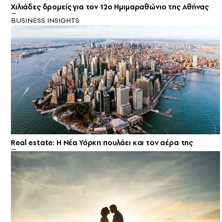
Χιλιάδες δρομείς για τον 12o Ημιμαραθώνιο της Αθήνας
BUSINESS INSIGHTS
Real estate: H Νέα Υόρκη πουλάει και τον αέρα της