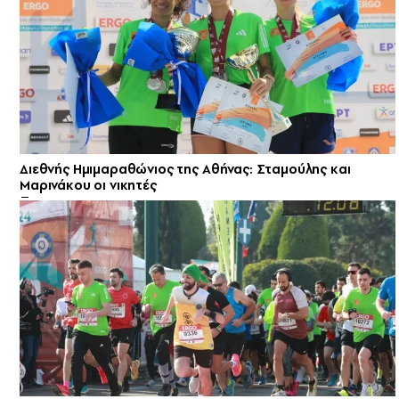
Διεθνής Ημιμαραθώνιος της Αθήνας: Σταμούλης και
Μαρινάκου οι νικητές