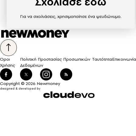
Σχολίασε εδώ
Για να σχολιάσεις, χρησιμοποίησε ένα ψευδώνυμο.
Όροι
Πολιτική Προστασίας Προσωπικών
Ταυτότητα
Επικοινωνία
Χρήσης
Δεδομένων
Copyright © 2026 Newmoney
designed & developed by