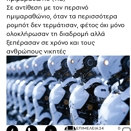
Σε αντίθεση με τον περσινό
ημιμαραθώνιο, όταν τα περισσότερα
ρομπότ δεν τερμάτισαν, φέτος όχι μόνο
ολοκλήρωσαν τη διαδρομή αλλά
ξεπέρασαν σε χρόνο και τους
ανθρώπους νικητές
ΕΠΙΜΕΛΕΙΑ:
24
0