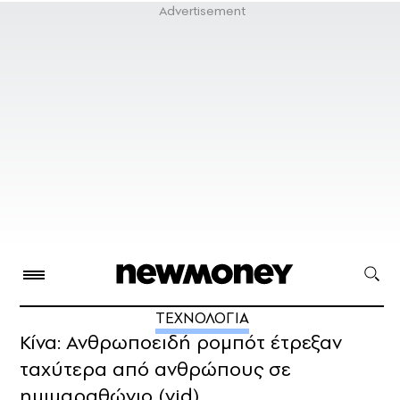
ΤΕΧΝΟΛΟΓΙΑ
Κίνα: Ανθρωποειδή ρομπότ έτρεξαν
ταχύτερα από ανθρώπους σε
ημιμαραθώνιο (vid)