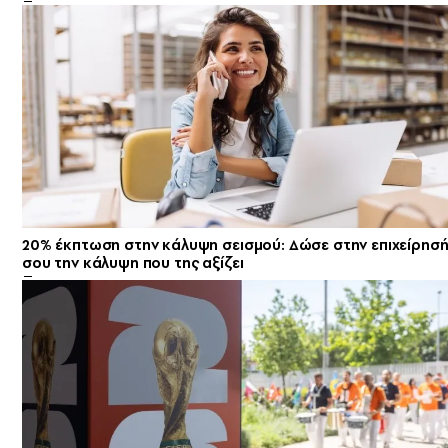
20% έκπτωση στην κάλυψη σεισμού: Δώσε στην επιχείρησ
σου την κάλυψη που της αξίζει