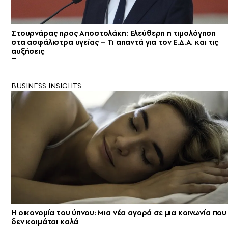
Στουρνάρας προς Αποστολάκη: Ελεύθερη η τιμολόγηση
στα ασφάλιστρα υγείας – Τι απαντά για τον Ε.Δ.Α. και τις
αυξήσεις
BUSINESS INSIGHTS
Η οικονομία του ύπνου: Μια νέα αγορά σε μια κοινωνία που
δεν κοιμάται καλά