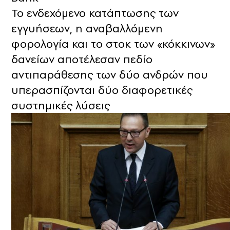
Το ενδεχόμενο κατάπτωσης των
εγγυήσεων, η αναβαλλόμενη
φορολογία και το στοκ των «κόκκινων»
δανείων αποτέλεσαν πεδίο
αντιπαράθεσης των δύο ανδρών που
υπερασπίζονται δύο διαφορετικές
συστημικές λύσεις