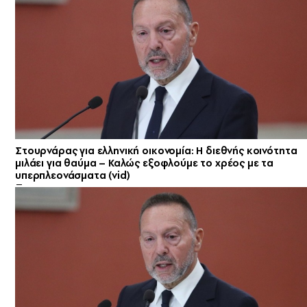
Στουρνάρας για ελληνική οικονομία: Η διεθνής κοινότητα
μιλάει για θαύμα – Καλώς εξοφλούμε το χρέος με τα
υπερπλεονάσματα (vid)