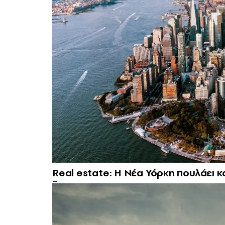
Real estate: H Νέα Υόρκη πουλάει κ