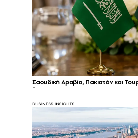
Σαουδική Αραβία, Πακιστάν και Το
BUSINESS INSIGHTS