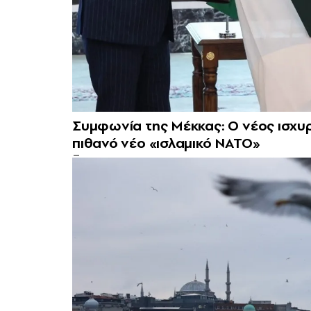
Συμφωνία της Μέκκας: Ο νέος ισχυρ
πιθανό νέο «ισλαμικό ΝΑΤΟ»