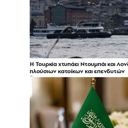
Η Τουρκία χτυπάει Ντουμπάι και Λο
πλούσιων κατοίκων και επενδυτών