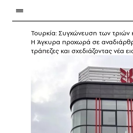
Τουρκία: Συγχώνευση των τριών 
Η Άγκυρα προχωρά σε αναδιάρθρω
τράπεζες και σχεδιάζοντας νέα ε