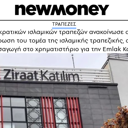
ΤΡΑΠΕΖΕΣ
κρατικών ισλαμικών τραπεζών ανακοίνωσε 
ση του τομέα της ισλαμικής τραπεζικής, 
ισαγωγή στο χρηματιστήριο για την Emlak K