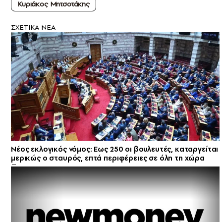
Kυριάκος Μητσοτάκης
ΣXETIKA NEA
Νέος εκλογικός νόμος: Εως 250 οι βουλευτές, καταργείται
μερικώς ο σταυρός, επτά περιφέρειες σε όλη τη χώρα