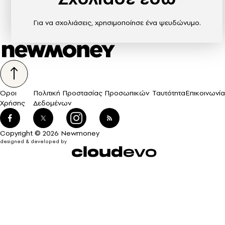
Για να σχολιάσεις, χρησιμοποίησε ένα ψευδώνυμο.
Όροι
Πολιτική Προστασίας Προσωπικών
Ταυτότητα
Επικοινωνία
Χρήσης
Δεδομένων
Copyright © 2026 Newmoney
designed & developed by