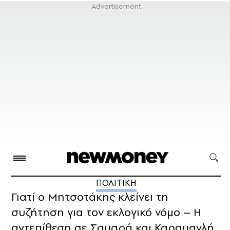
ΠΟΛΙΤΙΚΗ
Γιατί ο Μητσοτάκης κλείνει τη
συζήτηση για τον εκλογικό νόμο – Η
αντεπίθεση σε Σαμαρά και Καραμανλή