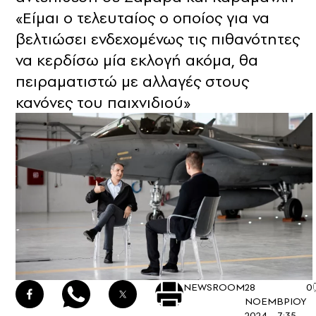
«Είμαι ο τελευταίος ο οποίος για να
βελτιώσει ενδεχομένως τις πιθανότητες
να κερδίσω μία εκλογή ακόμα, θα
πειραματιστώ με αλλαγές στους
κανόνες του παιχνιδιού»
NEWSROOM
28
0
ΝΟΕΜΒΡΙΟΥ
2024 - 7:35