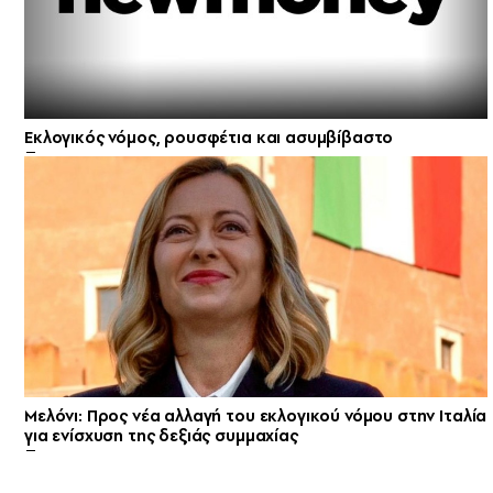
Εκλογικός νόμος, ρουσφέτια και ασυμβίβαστο
Μελόνι: Προς νέα αλλαγή του εκλογικού νόμου στην Ιταλία
για ενίσχυση της δεξιάς συμμαχίας