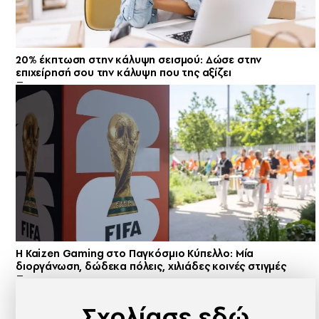
20% έκπτωση στην κάλυψη σεισμού: Δώσε στην
επιχείρησή σου την κάλυψη που της αξίζει
H Kaizen Gaming στο Παγκόσμιο Kύπελλο: Μία
διοργάνωση, δώδεκα πόλεις, χιλιάδες κοινές στιγμές
Σχολίασε εδώ