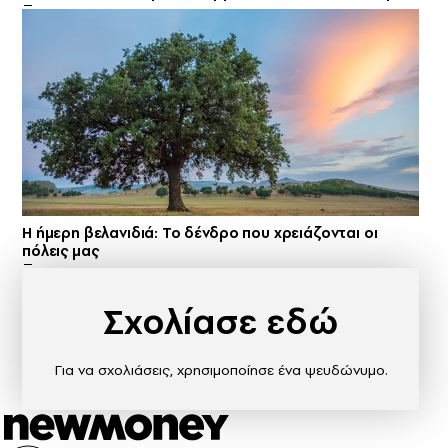
Η ήμερη βελανιδιά: Το δένδρο που χρειάζονται οι
πόλεις μας
Σχολίασε εδώ
Για να σχολιάσεις, χρησιμοποίησε ένα ψευδώνυμο.