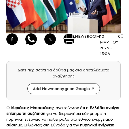
NEWSROOM
10
0
ΜΑΡΤΙΟΥ
2026 -
13:06
Δείτε περισσότερα άρθρα μας στα αποτελέσματα
αναζήτησης
Add Newmoney.gr on Google
Ο
Κυριάκος Μητσοτάκης
, ανακοίνωσε ότι η
Ελλάδα ανοίγει
επίσημα τη συζήτηση
για να διερευνήσει εάν μπορεί η
πυρηνική ενέργεια να παίξει ρόλο στο εθνικό ενεργειακό
σύστημα, μιλώντας στη Σύνοδο για την
πυρηνική ενέργεια