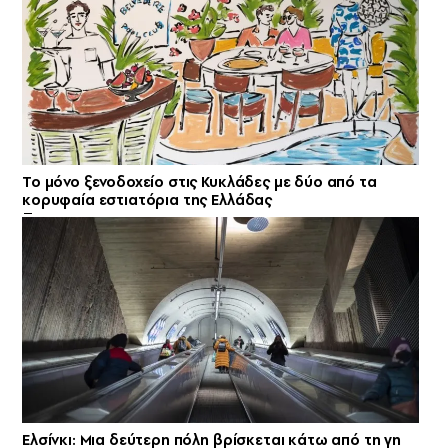
Το μόνο ξενοδοχείο στις Κυκλάδες με δύο από τα
κορυφαία εστιατόρια της Ελλάδας
Ελσίνκι: Mια δεύτερη πόλη βρίσκεται κάτω από τη γη