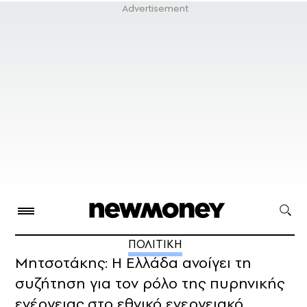
ΠΟΛΙΤΙΚΗ
Μητσοτάκης: Η Ελλάδα ανοίγει τη
συζήτηση για τον ρόλο της πυρηνικής
ενέργειας στο εθνικό ενεργειακό