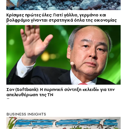
Κρίσιμες πρώτες ύλες: Γιατί γάλλιο, γερμάνιο και
βολφράμιο γίνονται στρατηγικά όπλα της οικονομίας
Σον (Softbank): Η πυρηνική σύντηξη «κλειδί» για την
απελευθέρωση της ΤΝ
BUSINESS INSIGHTS