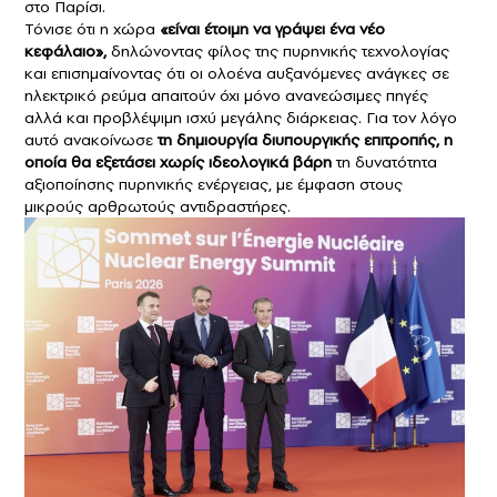
στο Παρίσι.
Τόνισε ότι η χώρα
«είναι έτοιμη να γράψει ένα νέο
κεφάλαιο»,
δηλώνοντας φίλος της πυρηνικής τεχνολογίας
και επισημαίνοντας ότι οι ολοένα αυξανόμενες ανάγκες σε
ηλεκτρικό ρεύμα απαιτούν όχι μόνο ανανεώσιμες πηγές
αλλά και προβλέψιμη ισχύ μεγάλης διάρκειας. Για τον λόγο
αυτό ανακοίνωσε
τη δημιουργία διυπουργικής επιτροπής, η
οποία θα εξετάσει χωρίς ιδεολογικά βάρη
τη δυνατότητα
αξιοποίησης πυρηνικής ενέργειας, με έμφαση στους
μικρούς αρθρωτούς αντιδραστήρες.