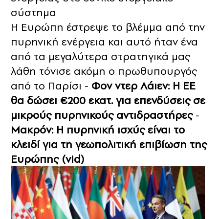
σύστημα
Η Ευρώπη έστρεψε το βλέμμα από την
πυρηνική ενέργεια και αυτό ήταν ένα
από τα μεγαλύτερα στρατηγικά μας
λάθη τόνισε ακόμη ο πρωθυπουργός
από το Παρίσι -
Φον ντερ Λάιεν: Η ΕΕ
θα δώσει €200 εκατ. για επενδύσεις σε
μικρούς πυρηνικούς αντιδραστήρες
-
Μακρόν: Η πυρηνική ισχύς είναι το
κλειδί για τη γεωπολιτική επιβίωση της
Ευρώπης (vid)