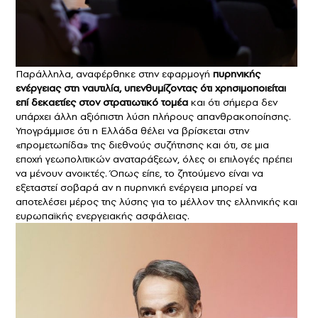
Παράλληλα, αναφέρθηκε στην εφαρμογή
πυρηνικής
ενέργειας στη ναυτιλία, υπενθυμίζοντας ότι χρησιμοποιείται
επί δεκαετίες στον στρατιωτικό τομέα
και ότι σήμερα δεν
υπάρχει άλλη αξιόπιστη λύση πλήρους απανθρακοποίησης.
Υπογράμμισε ότι η Ελλάδα θέλει να βρίσκεται στην
«προμετωπίδα» της διεθνούς συζήτησης και ότι, σε μια
εποχή γεωπολιτικών αναταράξεων, όλες οι επιλογές πρέπει
να μένουν ανοικτές. Όπως είπε, το ζητούμενο είναι να
εξεταστεί σοβαρά αν η πυρηνική ενέργεια μπορεί να
αποτελέσει μέρος της λύσης για το μέλλον της ελληνικής και
ευρωπαϊκής ενεργειακής ασφάλειας.