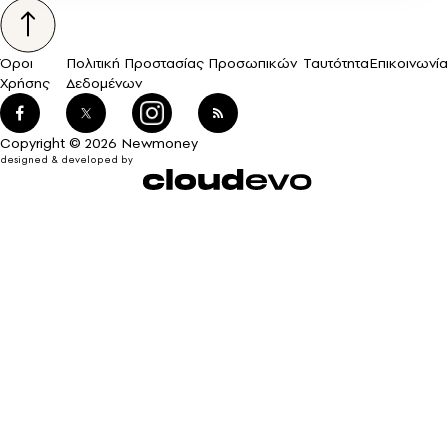
Όροι
Πολιτική Προστασίας Προσωπικών
Ταυτότητα
Επικοινωνία
Χρήσης
Δεδομένων
Copyright © 2026 Newmoney
designed & developed by