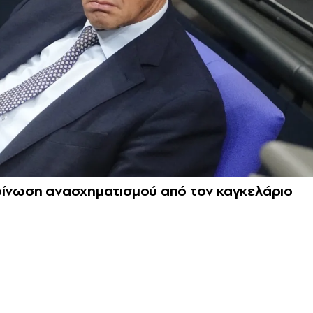
κοίνωση ανασχηματισμού από τον καγκελάριο