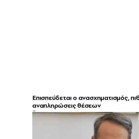
Επισπεύδεται ο ανασχηματισμός, πι
αναπληρώσεις θέσεων