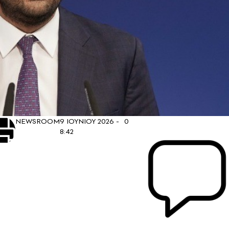
NEWSROOM
9 ΙΟΥΝΙΟΥ 2026 -
0
8:42