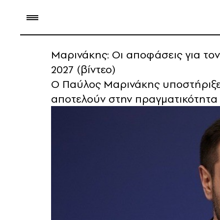
Μαρινάκης: Οι αποφάσεις για το
2027 (βίντεο)
Ο Παύλος Μαρινάκης υποστήριξε 
αποτελούν στην πραγματικότητα