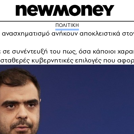
ΠΟΛΙΤΙΚΗ
ν ανασχηματισμό ανήκουν αποκλειστικά στ
σε συνέντευξή του πως, όσα κάποιοι χαρακ
 σταθερές κυβερνητικές επιλογές που αφορ