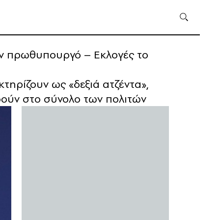
ον πρωθυπουργό – Εκλογές το
τηρίζουν ως «δεξιά ατζέντα»,
ούν στο σύνολο των πολιτών