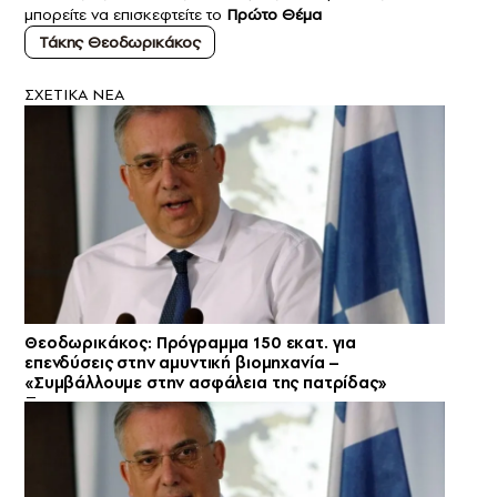
μπορείτε να επισκεφτείτε το
Πρώτο Θέμα
Τάκης Θεοδωρικάκος
ΣXETIKA NEA
Θεοδωρικάκος: Πρόγραμμα 150 εκατ. για
επενδύσεις στην αμυντική βιομηχανία –
«Συμβάλλουμε στην ασφάλεια της πατρίδας»