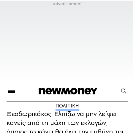
ΠΟΛΙΤΙΚΗ
Θεοδωρικάκος: Ελπίζω να μην λείψει
κανείς από τη μάχη των εκλογών,
όποιος το κάνει θα έχει την ευθύνη του