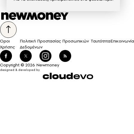
Όροι
Πολιτική Προστασίας Προσωπικών
Ταυτότητα
Επικοινωνία
Χρήσης
Δεδομένων
Copyright © 2026 Newmoney
designed & developed by