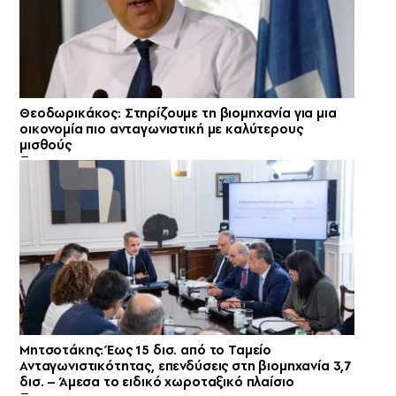
Θεοδωρικάκος: Στηρίζουμε τη βιομηχανία για μια
οικονομία πιο ανταγωνιστική με καλύτερους
μισθούς
Μητσοτάκης: Έως 15 δισ. από το Ταμείο
Ανταγωνιστικότητας, επενδύσεις στη βιομηχανία 3,7
δισ. – Άμεσα το ειδικό χωροταξικό πλαίσιο