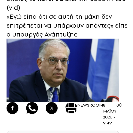
(vid)
«Εγώ είπα ότι σε αυτή τη μάχη δεν
επιτρέπεται να υπάρχουν απόντες» είπε
ο υπουργός Ανάπτυξης
NEWSROOM
8
0
ΜΑΪΟΥ
2026 -
9:49