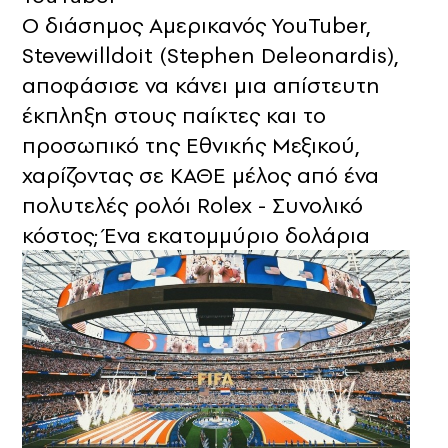
Ο διάσημος Αμερικανός YouTuber,
Stevewilldoit (Stephen Deleonardis),
αποφάσισε να κάνει μια απίστευτη
έκπληξη στους παίκτες και το
προσωπικό της Εθνικής Μεξικού,
χαρίζοντας σε ΚΑΘΕ μέλος από ένα
πολυτελές ρολόι Rolex - Συνολικό
κόστος; Ένα εκατομμύριο δολάρια