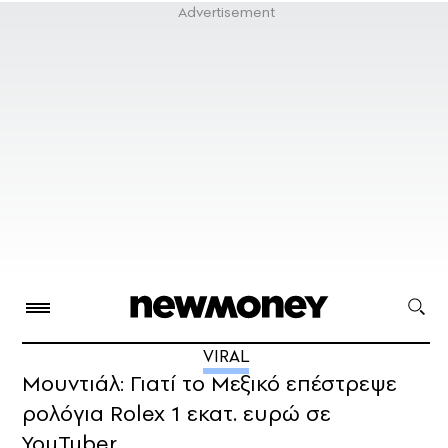
VIRAL
Μουντιάλ: Γιατί το Μεξικό επέστρεψε
ρολόγια Rolex 1 εκατ. ευρώ σε
YouTuber