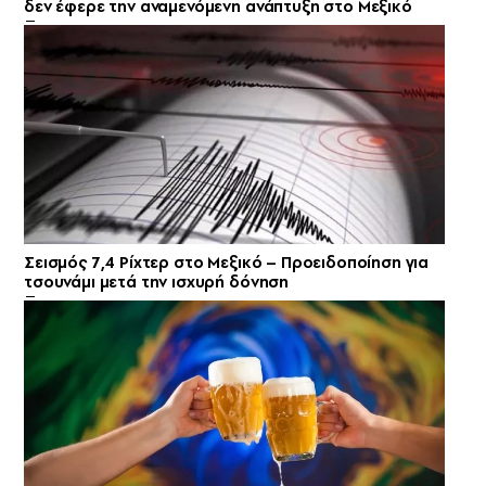
δεν έφερε την αναμενόμενη ανάπτυξη στο Μεξικό
Σεισμός 7,4 Ρίχτερ στο Μεξικό – Προειδοποίηση για
τσουνάμι μετά την ισχυρή δόνηση