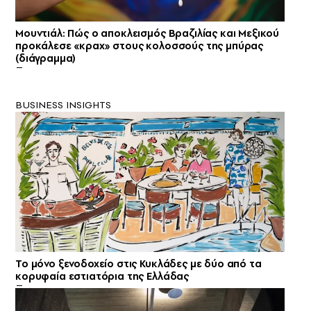
Μουντιάλ: Πώς ο αποκλεισμός Βραζιλίας και Μεξικού
προκάλεσε «κραχ» στους κολοσσούς της μπύρας
(διάγραμμα)
BUSINESS INSIGHTS
Το μόνο ξενοδοχείο στις Κυκλάδες με δύο από τα
κορυφαία εστιατόρια της Ελλάδας