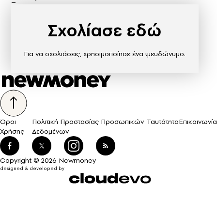
Σχολίασε εδώ
Για να σχολιάσεις, χρησιμοποίησε ένα ψευδώνυμο.
Όροι
Πολιτική Προστασίας Προσωπικών
Ταυτότητα
Επικοινωνία
Χρήσης
Δεδομένων
Copyright © 2026 Newmoney
designed & developed by