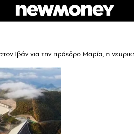
στον Ιβάν για την πρόεδρο Μαρία, η νευρικ