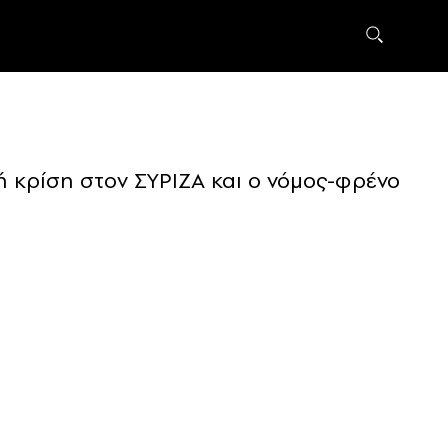
ή κρίση στον ΣΥΡΙΖΑ και ο νόμος-φρένο