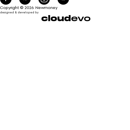
Copyright © 2026 Newmoney
designed & developed by