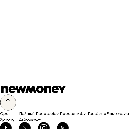
Όροι
Πολιτική Προστασίας Προσωπικών
Ταυτότητα
Επικοινωνία
Χρήσης
Δεδομένων