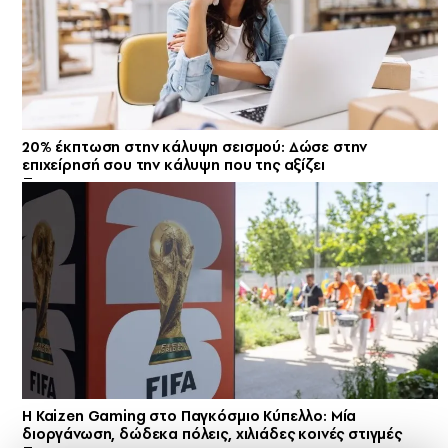
20% έκπτωση στην κάλυψη σεισμού: Δώσε στην
επιχείρησή σου την κάλυψη που της αξίζει
H Kaizen Gaming στο Παγκόσμιο Kύπελλο: Μία
διοργάνωση, δώδεκα πόλεις, χιλιάδες κοινές στιγμές