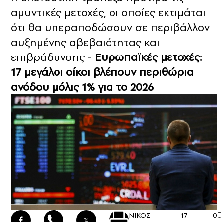
αμυντικές μετοχές, οι οποίες εκτιμάται
ότι θα υπεραποδώσουν σε περιβάλλον
αυξημένης αβεβαιότητας και
επιβράδυνσης -
Ευρωπαϊκές μετοχές:
17 μεγάλοι οίκοι βλέπουν περιθώρια
ανόδου μόλις 1% για το 2026
ΝΙΚΟΣ
17
0