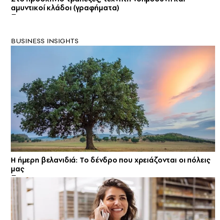
αμυντικοί κλάδοι (γραφήματα)
BUSINESS INSIGHTS
Η ήμερη βελανιδιά: Το δένδρο που χρειάζονται οι πόλεις
μας