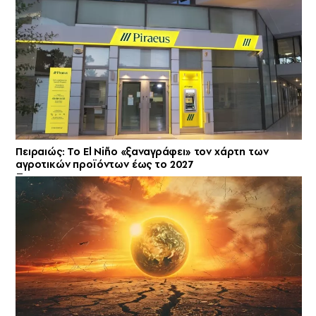
Πειραιώς: Το El Niño «ξαναγράφει» τον χάρτη των
αγροτικών προϊόντων έως το 2027