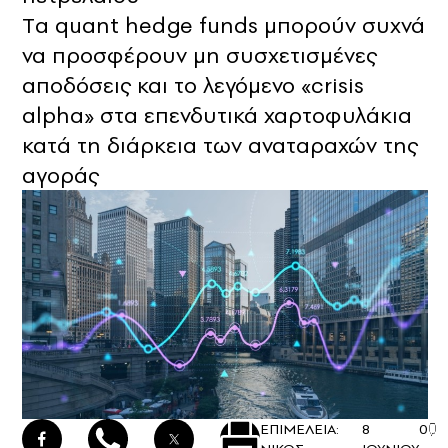
Tα quant hedge funds μπορούν συχνά
να προσφέρουν μη συσχετισμένες
αποδόσεις και το λεγόμενο «crisis
alpha» στα επενδυτικά χαρτοφυλάκια
κατά τη διάρκεια των αναταραχών της
αγοράς
ΕΠΙΜΕΛΕΙΑ:
8
0