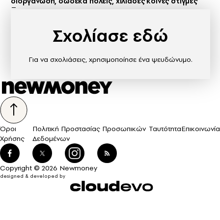
διοργάνωση, δώδεκα πόλεις, χιλιάδες κοινές στιγμές
Σχολίασε εδώ
Για να σχολιάσεις, χρησιμοποίησε ένα ψευδώνυμο.
Όροι
Πολιτική Προστασίας Προσωπικών
Ταυτότητα
Επικοινωνία
Χρήσης
Δεδομένων
Copyright © 2026 Newmoney
designed & developed by