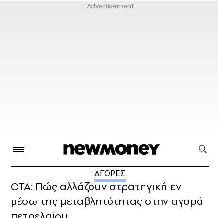
ΑΓΟΡΕΣ
CTA: Πώς αλλάζουν στρατηγική εν
μέσω της μεταβλητότητας στην αγορά
πετρελαίου