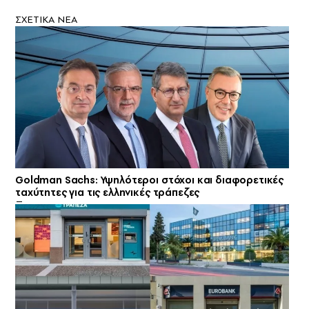
ΣXETIKA NEA
Goldman Sachs: Υψηλότεροι στόχοι και διαφορετικές
ταχύτητες για τις ελληνικές τράπεζες