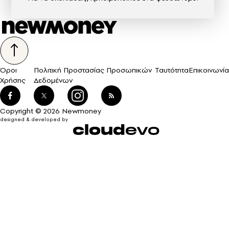
Όροι
Πολιτική Προστασίας Προσωπικών
Ταυτότητα
Επικοινωνία
Χρήσης
Δεδομένων
Copyright © 2026 Newmoney
designed & developed by