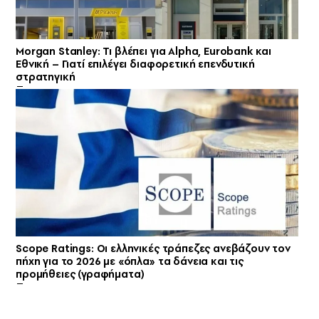
Morgan Stanley: Τι βλέπει για Alpha, Eurobank και
Εθνική – Γιατί επιλέγει διαφορετική επενδυτική
στρατηγική
Scope Ratings: Οι ελληνικές τράπεζες ανεβάζουν τον
πήχη για το 2026 με «όπλα» τα δάνεια και τις
προμήθειες (γραφήματα)