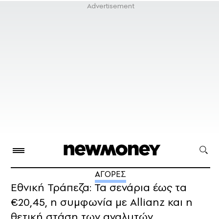
ΑΓΟΡΕΣ
Εθνική Τράπεζα: Τα σενάρια έως τα
€20,45, η συμφωνία με Allianz και η
θετική στάση των αναλυτών