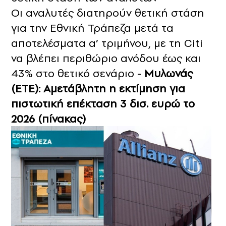
Οι αναλυτές διατηρούν θετική στάση
για την Εθνική Τράπεζα μετά τα
αποτελέσματα α’ τριμήνου, με τη Citi
να βλέπει περιθώριο ανόδου έως και
43% στο θετικό σενάριο -
Μυλωνάς
(ΕΤΕ): Αμετάβλητη η εκτίμηση για
πιστωτική επέκταση 3 δισ. ευρώ το
2026 (πίνακας)