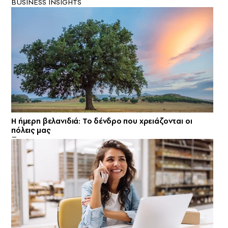
BUSINESS INSIGHTS
Η ήμερη βελανιδιά: Το δένδρο που χρειάζονται οι
πόλεις μας