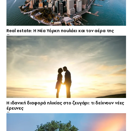
Real estate: H Νέα Υόρκη πουλάει και τον αέρα της
Η ιδανική διαφορά ηλικίας στο ζευγάρι: τι δείχνουν νέες
έρευνες