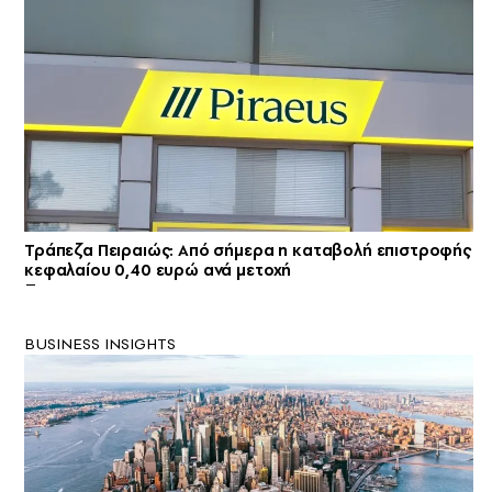
Τράπεζα Πειραιώς: Από σήμερα η καταβολή επιστροφής
κεφαλαίου 0,40 ευρώ ανά μετοχή
BUSINESS INSIGHTS