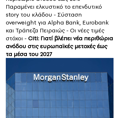
Παραμένει ελκυστικό το επενδυτικό
story του κλάδου - Σύσταση
overweight για Alpha Bank, Eurobank
και Τράπεζα Πειραιώς - Οι νέες τιμές
στόχοι -
Citi: Γιατί βλέπει νέα περιθώρια
ανόδου στις ευρωπαϊκές μετοχές έως
τα μέσα του 2027