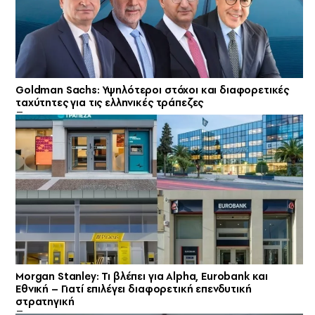
Goldman Sachs: Υψηλότεροι στόχοι και διαφορετικές
ταχύτητες για τις ελληνικές τράπεζες
Morgan Stanley: Τι βλέπει για Alpha, Eurobank και
Εθνική – Γιατί επιλέγει διαφορετική επενδυτική
στρατηγική