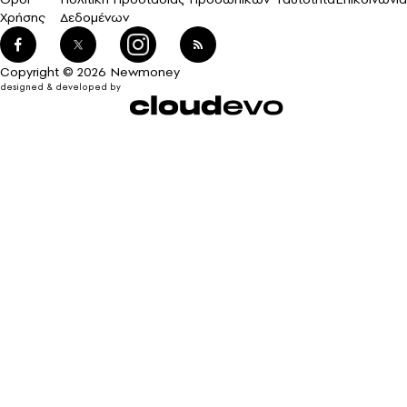
Χρήσης
Δεδομένων
Copyright © 2026 Newmoney
designed & developed by