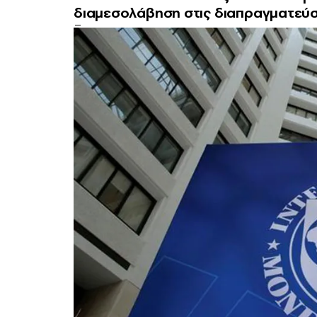
διαμεσολάβηση στις διαπραγματεύσε