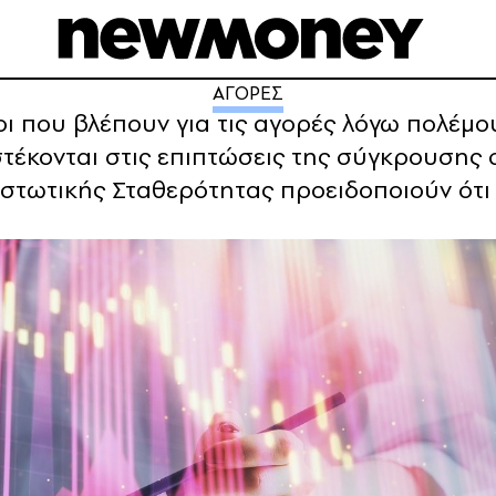
ΑΓΟΡΕΣ
νοι που βλέπουν για τις αγορές λόγω πολέμο
στέκονται στις επιπτώσεις της σύγκρουσης 
ιστωτικής Σταθερότητας προειδοποιούν ότ