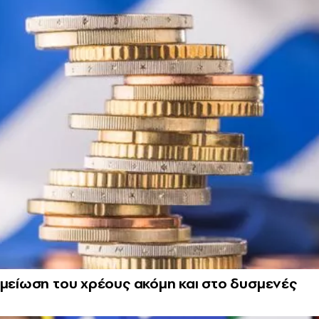
 μείωση του χρέους ακόμη και στο δυσμενές