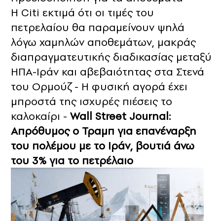
Η Citi εκτιμά ότι οι τιμές του
πετρελαίου θα παραμείνουν ψηλά
λόγω χαμηλών αποθεμάτων, μακράς
διαπραγματευτικής διαδικασίας μεταξύ
ΗΠΑ-Ιράν και αβεβαιότητας στα Στενά
του Ορμούζ - Η φυσική αγορά έχει
μπροστά της ισχυρές πιέσεις το
καλοκαίρι -
Wall Street Journal:
Απρόθυμος ο Τραμπ για επανέναρξη
του πολέμου με το Ιράν, βουτιά άνω
του 3% για το πετρέλαιο