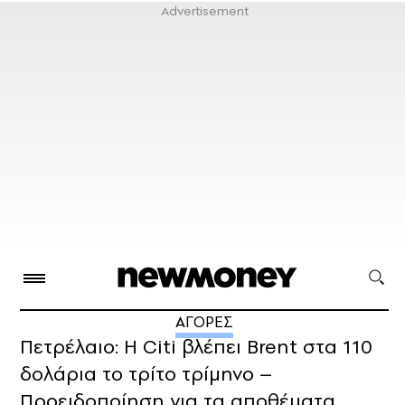
ΑΓΟΡΕΣ
Πετρέλαιο: Η Citi βλέπει Brent στα 110
δολάρια το τρίτο τρίμηνo –
Προειδοποίηση για τα αποθέματα