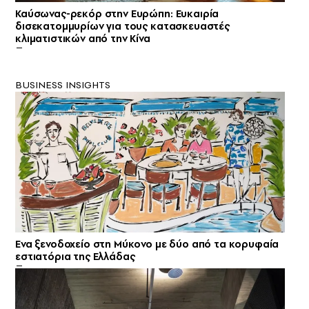
Καύσωνας-ρεκόρ στην Ευρώπη: Ευκαιρία
δισεκατομμυρίων για τους κατασκευαστές
κλιματιστικών από την Κίνα
BUSINESS INSIGHTS
Ενα ξενοδοχείο στη Μύκονο με δύο από τα κορυφαία
εστιατόρια της Ελλάδας