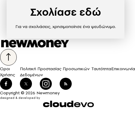
Σχολίασε εδώ
Για να σχολιάσεις, χρησιμοποίησε ένα ψευδώνυμο.
Όροι
Πολιτική Προστασίας Προσωπικών
Ταυτότητα
Επικοινωνία
Χρήσης
Δεδομένων
Copyright © 2026 Newmoney
designed & developed by