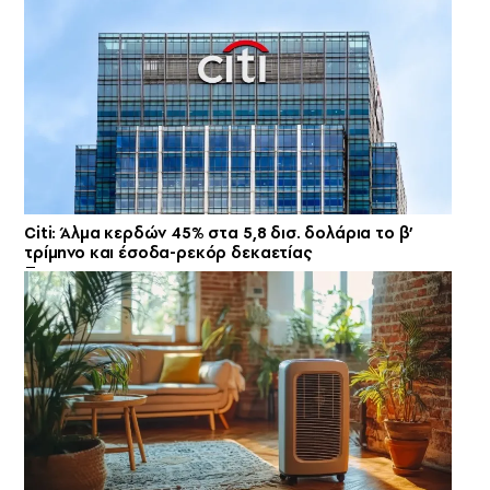
Citi: Άλμα κερδών 45% στα 5,8 δισ. δολάρια το β’
τρίμηνο και έσοδα-ρεκόρ δεκαετίας