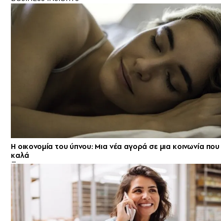
Η οικονομία του ύπνου: Μια νέα αγορά σε μια κοινωνία που
καλά