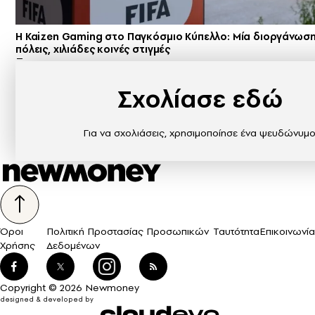
H Kaizen Gaming στο Παγκόσμιο Kύπελλο: Μία διοργάνωσ
πόλεις, χιλιάδες κοινές στιγμές
Σχολίασε εδώ
Για να σχολιάσεις, χρησιμοποίησε ένα ψευδώνυμο
Όροι
Πολιτική Προστασίας Προσωπικών
Ταυτότητα
Επικοινωνία
Χρήσης
Δεδομένων
Copyright © 2026 Newmoney
designed & developed by