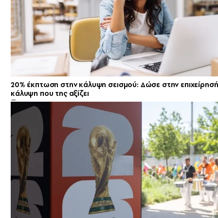
20% έκπτωση στην κάλυψη σεισμού: Δώσε στην επιχείρησή
κάλυψη που της αξίζει