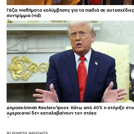
Γάζα: Μαθήματα κολύμβησης για τα παιδιά σε αυτοσχέδιες
συντρίμμια (vid)
Δημοσκόπηση Reuters/Ipsos: Κάτω από 40% η στήριξη στο
Αμερικανοί δεν καταλαβαίνουν τον στόχο
BUSINESS INSIGHTS