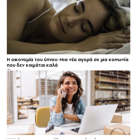
Η οικονομία του ύπνου: Μια νέα αγορά σε μια κοινωνία
που δεν κοιμάται καλά