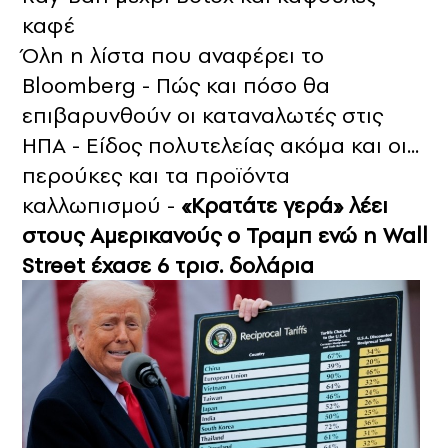
καφέ
Όλη η λίστα που αναφέρει το
Bloomberg - Πώς και πόσο θα
επιβαρυνθούν οι καταναλωτές στις
ΗΠΑ - Είδος πολυτελείας ακόμα και οι...
περούκες και τα προϊόντα
καλλωπισμού -
«Κρατάτε γερά» λέει
στους Αμερικανούς ο Τραμπ ενώ η Wall
Street έχασε 6 τρισ. δολάρια