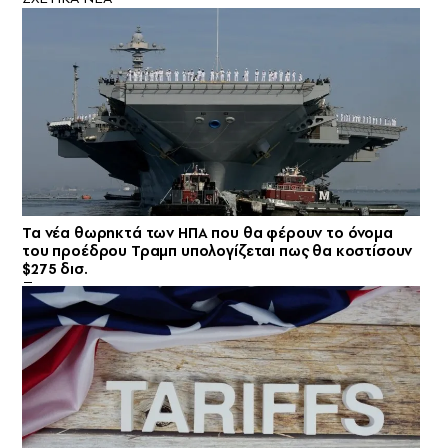
Τα νέα θωρηκτά των ΗΠΑ που θα φέρουν το όνομα
του προέδρου Τραμπ υπολογίζεται πως θα κοστίσουν
$275 δισ.