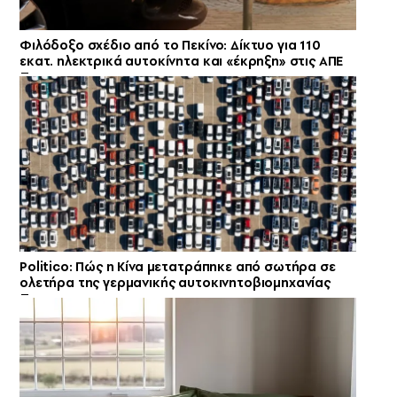
Φιλόδοξο σχέδιο από το Πεκίνο: Δίκτυο για 110
εκατ. ηλεκτρικά αυτοκίνητα και «έκρηξη» στις ΑΠΕ
Politico: Πώς η Κίνα μετατράπηκε από σωτήρα σε
ολετήρα της γερμανικής αυτοκινητοβιομηχανίας