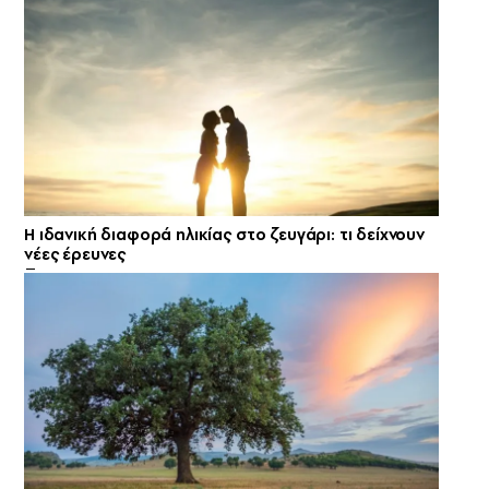
Η ιδανική διαφορά ηλικίας στο ζευγάρι: τι δείχνουν
νέες έρευνες