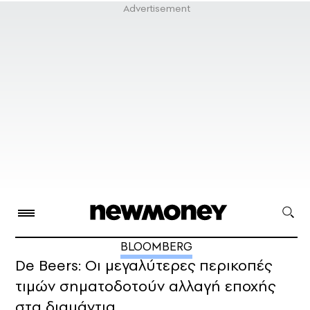
BLOOMBERG
De Beers: Οι μεγαλύτερες περικοπές
τιμών σηματοδοτούν αλλαγή εποχής
στα διαμάντια