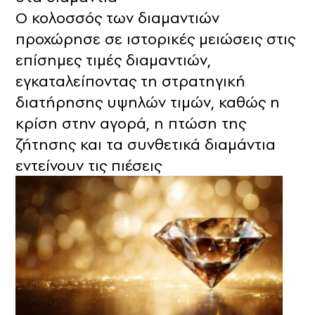
Ο κολοσσός των διαμαντιών
προχώρησε σε ιστορικές μειώσεις στις
επίσημες τιμές διαμαντιών,
εγκαταλείποντας τη στρατηγική
διατήρησης υψηλών τιμών, καθώς η
κρίση στην αγορά, η πτώση της
ζήτησης και τα συνθετικά διαμάντια
εντείνουν τις πιέσεις