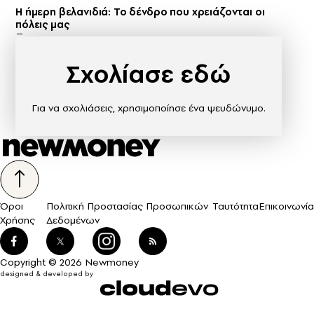
Η ήμερη βελανιδιά: Το δένδρο που χρειάζονται οι
πόλεις μας
Σχολίασε εδώ
Για να σχολιάσεις, χρησιμοποίησε ένα ψευδώνυμο.
Όροι
Πολιτική Προστασίας Προσωπικών
Ταυτότητα
Επικοινωνία
Χρήσης
Δεδομένων
Copyright © 2026 Newmoney
designed & developed by