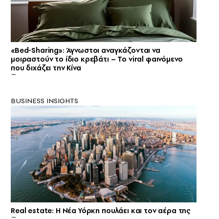
«Bed-Sharing»: Άγνωστοι αναγκάζονται να
μοιραστούν το ίδιο κρεβάτι – Το viral φαινόμενο
που διχάζει την Κίνα
BUSINESS INSIGHTS
Real estate: H Νέα Υόρκη πουλάει και τον αέρα της