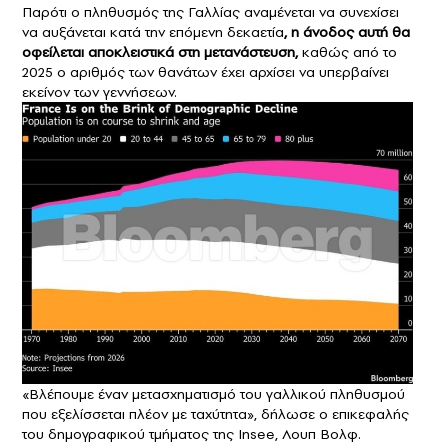
Παρότι ο πληθυσμός της Γαλλίας αναμένεται να συνεχίσει
να αυξάνεται κατά την επόμενη δεκαετία
, η άνοδος αυτή θα
οφείλεται αποκλειστικά στη μετανάστευση,
καθώς από το
2025 ο αριθμός των θανάτων έχει αρχίσει να υπερβαίνει
εκείνον των γεννήσεων.
«Βλέπουμε έναν μετασχηματισμό του γαλλικού πληθυσμού
που εξελίσσεται πλέον με ταχύτητα», δήλωσε ο επικεφαλής
του δημογραφικού τμήματος της Insee, Λουπ Βολφ.