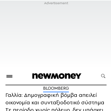
BLOOMBERG
Γαλλία: Δημογραφική βόμβα απειλεί
οικονομία και συνταξιοδοτικό σύστημα
Σε περίοδο χωρίς πόλεμο, δεν υπάρχει