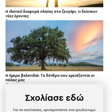
Η ιδανική διαφορά ηλικίας στο ζευγάρι: τι δείχνουν
νέες έρευνες
Η ήμερη βελανιδιά: Το δένδρο που χρειάζονται οι
πόλεις μας
Σχολίασε εδώ
Για να σχολιάσεις, χρησιμοποίησε ένα ψευδώνυμο.