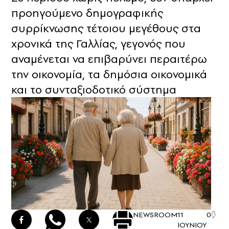
προηγούμενο δημογραφικής
συρρίκνωσης τέτοιου μεγέθους στα
χρονικά της Γαλλίας, γεγονός που
αναμένεται να επιβαρύνει περαιτέρω
την οικονομία, τα δημόσια οικονομικά
και το συνταξιοδοτικό σύστημα
NEWSROOM
11
0
ΙΟΥΝΙΟΥ