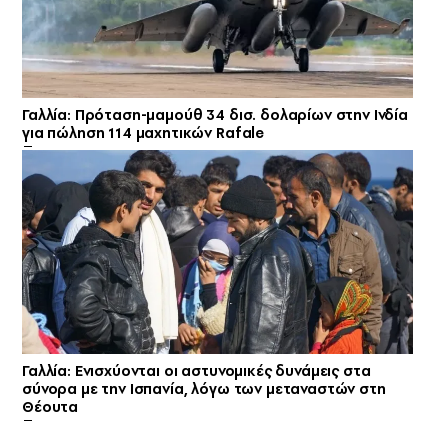
Γαλλία: Πρόταση-μαμούθ 34 δισ. δολαρίων στην Ινδία
για πώληση 114 μαχητικών Rafale
Γαλλία: Ενισχύονται οι αστυνομικές δυνάμεις στα
σύνορα με την Ισπανία, λόγω των μεταναστών στη
Θέουτα