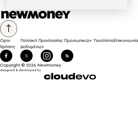
Όροι
Πολιτική Προστασίας Προσωπικών
Ταυτότητα
Επικοινωνία
Χρήσης
Δεδομένων
Copyright © 2026 Newmoney
designed & developed by