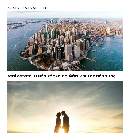
BUSINESS INSIGHTS
Real estate: H Νέα Υόρκη πουλάει και τον αέρα της