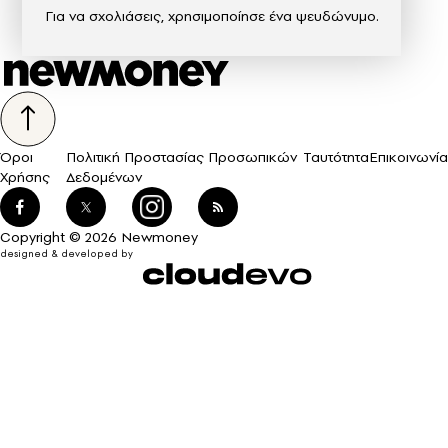
Για να σχολιάσεις, χρησιμοποίησε ένα ψευδώνυμο.
Όροι
Πολιτική Προστασίας Προσωπικών
Ταυτότητα
Επικοινωνία
Χρήσης
Δεδομένων
Copyright © 2026 Newmoney
designed & developed by