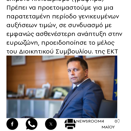
Πρέπει να προετοιμαστούμε για μια
παρατεταμένη περίοδο γενικευμένων
αυξήσεων τιμών, σε συνδυασμό με
εμφανώς ασθενέστερη ανάπτυξη στην
ευρωζώνη, προειδοποίησε το μέλος
του Διοικητικού Συμβουλίου. της ΕΚΤ
NEWSROOM
4
0
ΜΑΪΟΥ