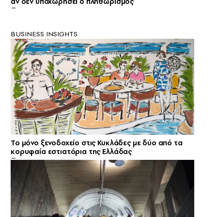
αν δεν υποχωρήσει ο πληθωρισμός
BUSINESS INSIGHTS
Το μόνο ξενοδοχείο στις Κυκλάδες με δύο από τα
κορυφαία εστιατόρια της Ελλάδας