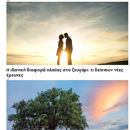
Η ιδανική διαφορά ηλικίας στο ζευγάρι: τι δείχνουν νέες
έρευνες