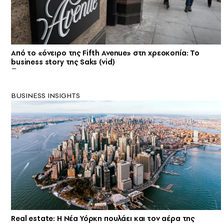
Από το «όνειρο της Fifth Avenue» στη χρεοκοπία: Το
business story της Saks (vid)
BUSINESS INSIGHTS
Real estate: H Νέα Υόρκη πουλάει και τον αέρα της