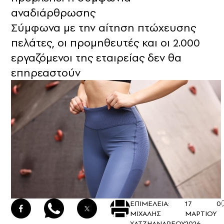
αναδιάρθρωσης
Σύμφωνα με την αίτηση πτώχευσης
πελάτες, οι προμηθευτές και οι 2.000
εργαζόμενοι της εταιρείας δεν θα
επηρεαστούν
ΕΠΙΜΕΛΕΙΑ:
17
0
ΜΙΧΑΛΗΣ
ΜΑΡΤΙΟΥ
ΧΑΤΖΗΑΝΔΡΕΟΥ
2026 -