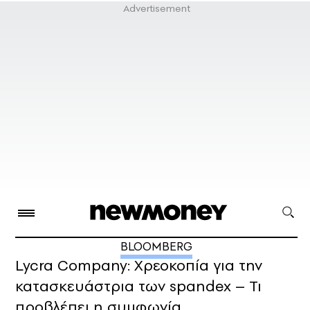
BLOOMBERG
Lycra Company: Χρεοκοπία για την
κατασκευάστρια των spandex – Τι
προβλέπει η συμφωνία