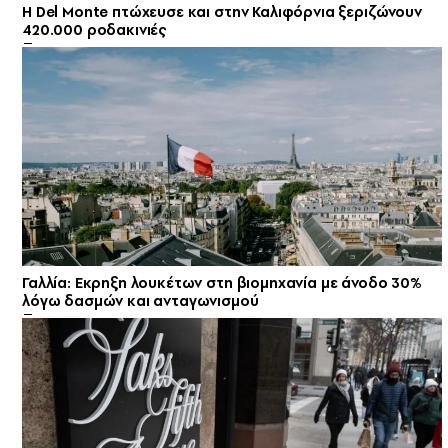
Η Del Monte πτώχευσε και στην Καλιφόρνια ξεριζώνουν
420.000 ροδακινιές
Γαλλία: Εκρηξη λουκέτων στη βιομηχανία με άνοδο 30%
λόγω δασμών και ανταγωνισμού