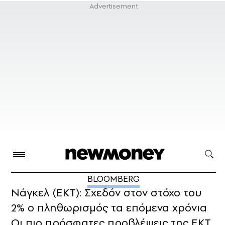
BLOOMBERG
Νάγκελ (ΕΚΤ): Σχεδόν στον στόχο του
2% ο πληθωρισμός τα επόμενα χρόνια
Οι πιο πρόσφατες προβλέψεις της ΕΚΤ