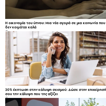
Η οικονομία του ύπνου: Μια νέα αγορά σε μια κοινωνία που
δεν κοιμάται καλά
20% έκπτωση στην κάλυψη σεισμού: Δώσε στην επιχείρησ
σου την κάλυψη που της αξίζει