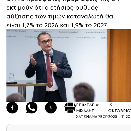
εκτιμούν ότι ο ετήσιος ρυθμός
αύξησης των τιμών καταναλωτή θα
είναι 1,7% το 2026 και 1,9% το 2027
ΕΠΙΜΕΛΕΙΑ:
19
ΜΙΧΑΛΗΣ
ΟΚΤΩΒΡΙΟ
ΧΑΤΖΗΑΝΔΡΕΟΥ
2025 - 11:20