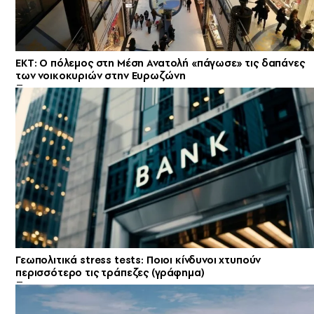
ΕΚΤ: Ο πόλεμος στη Μέση Ανατολή «πάγωσε» τις δαπάνες
των νοικοκυριών στην Ευρωζώνη
Γεωπολιτικά stress tests: Ποιοι κίνδυνοι χτυπούν
περισσότερο τις τράπεζες (γράφημα)