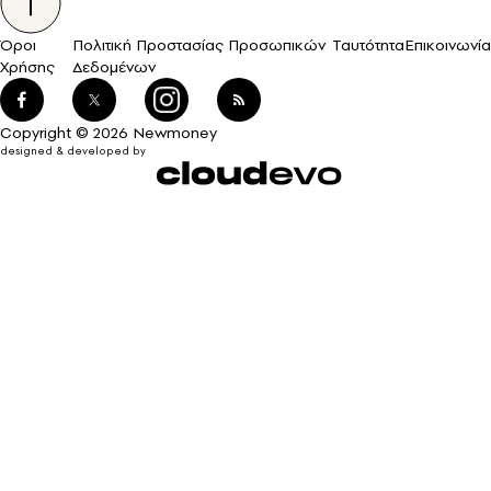
Όροι
Πολιτική Προστασίας Προσωπικών
Ταυτότητα
Επικοινωνία
Χρήσης
Δεδομένων
Copyright © 2026 Newmoney
designed & developed by