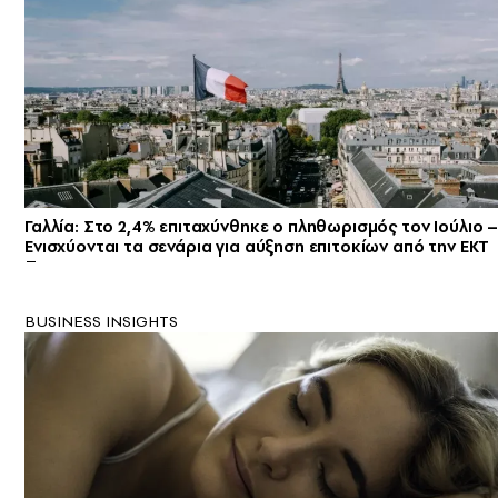
Γαλλία: Στο 2,4% επιταχύνθηκε ο πληθωρισμός τον Ιούλιο 
Ενισχύονται τα σενάρια για αύξηση επιτοκίων από την ΕΚΤ
BUSINESS INSIGHTS