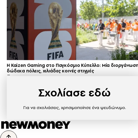
H Kaizen Gaming στο Παγκόσμιο Kύπελλο: Μία διοργάνωση
δώδεκα πόλεις, χιλιάδες κοινές στιγμές
Σχολίασε εδώ
Για να σχολιάσεις, χρησιμοποίησε ένα ψευδώνυμο.