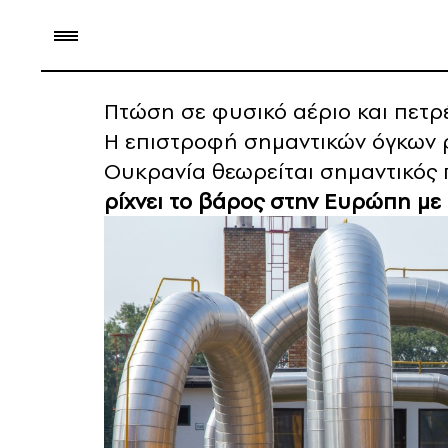
Πτώση σε φυσικό αέριο και πετρέ
Η επιστροφή σημαντικών όγκων 
Ουκρανία θεωρείται σημαντικός 
ρίχνει το βάρος στην Ευρώπη με κ