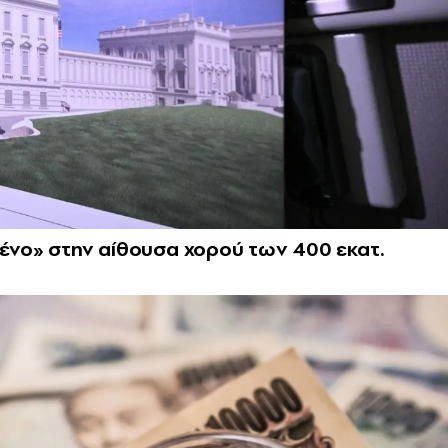
ρένο» στην αίθουσα χορού των 400 εκατ.