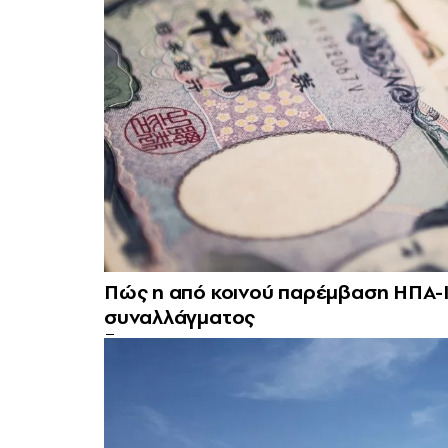
Πώς η από κοινού παρέμβαση ΗΠΑ-Ια
συναλλάγματος