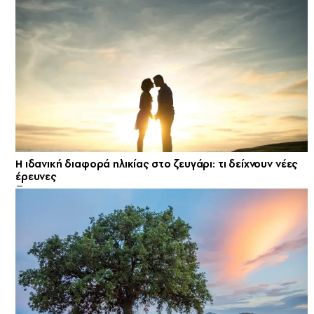
Η ιδανική διαφορά ηλικίας στο ζευγάρι: τι δείχνουν νέες
έρευνες