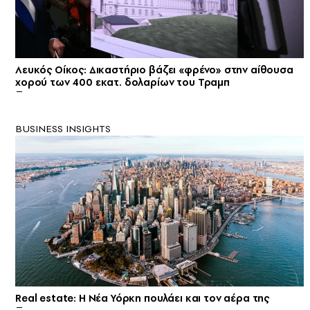
Λευκός Οίκος: Δικαστήριο βάζει «φρένο» στην αίθουσα
χορού των 400 εκατ. δολαρίων του Τραμπ
BUSINESS INSIGHTS
Real estate: H Νέα Υόρκη πουλάει και τον αέρα της