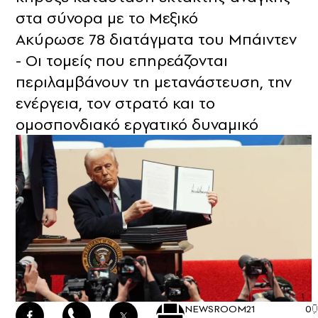
στα σύνορα με το Μεξικό
Ακύρωσε 78 διατάγματα του Μπάιντεν
- Οι τομείς που επηρεάζονται
περιλαμβάνουν τη μετανάστευση, την
ενέργεια, τον στρατό και το
ομοσπονδιακό εργατικό δυναμικό
NEWSROOM
21
0