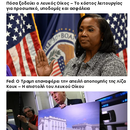
Πόσα ξοδεύει ο Λευκός Οίκος – Το κόστος λειτουργίας
για προσωπικό, υποδομές και ασφάλεια
Fed: Ο Τραμπ επαναφέρει την απειλή αποπομπής της Λίζα
Κουκ – Η επιστολή του Λευκού Οίκου