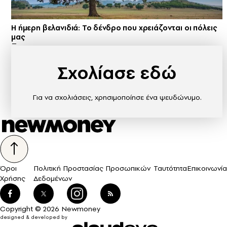
Η ήμερη βελανιδιά: Το δένδρο που χρειάζονται οι πόλεις
μας
Σχολίασε εδώ
Για να σχολιάσεις, χρησιμοποίησε ένα ψευδώνυμο.
Όροι
Πολιτική Προστασίας Προσωπικών
Ταυτότητα
Επικοινωνία
Χρήσης
Δεδομένων
Copyright © 2026 Newmoney
designed & developed by