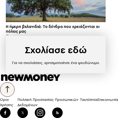
Η ήμερη βελανιδιά: Το δένδρο που χρειάζονται οι
πόλεις μας
Σχολίασε εδώ
Για να σχολιάσεις, χρησιμοποίησε ένα ψευδώνυμο.
Όροι
Πολιτική Προστασίας Προσωπικών
Ταυτότητα
Επικοινωνία
Χρήσης
Δεδομένων