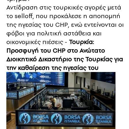
Αντίδραση στις τουρκικές αγορές μετά
το selloff, που προκάλεσε η αποπομπή
της ηγεσίας του CHP, ενώ εντείνονται οι
φόβοι για πολιτική αστάθεια και
οικονομικές πιέσεις -
Τουρκία:
Προσφυγή του CHP στο Ανώτατο
Διοικητικό Δικαστήριο της Τουρκίας για
την καθαίρεση της ηγεσίας του