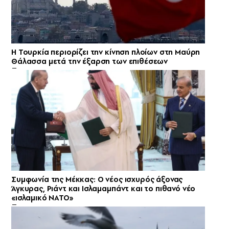
Η Τουρκία περιορίζει την κίνηση πλοίων στη Μαύρη
Θάλασσα μετά την έξαρση των επιθέσεων
Συμφωνία της Μέκκας: Ο νέος ισχυρός άξονας
Άγκυρας, Ριάντ και Ισλαμαμπάντ και το πιθανό νέο
«ισλαμικό ΝΑΤΟ»