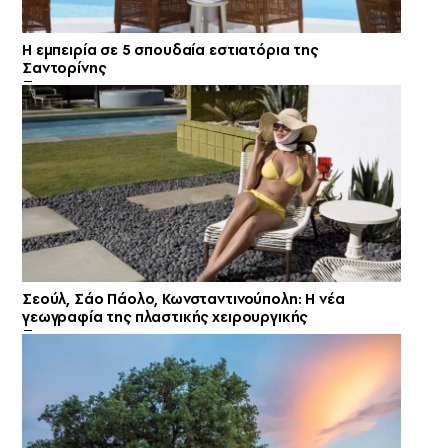
Η εμπειρία σε 5 σπουδαία εστιατόρια της
Σαντορίνης
Σεούλ, Σάο Πάολο, Κωνσταντινούπολη: Η νέα
γεωγραφία της πλαστικής χειρουργικής