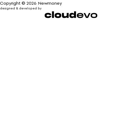
Copyright © 2026 Newmoney
designed & developed by