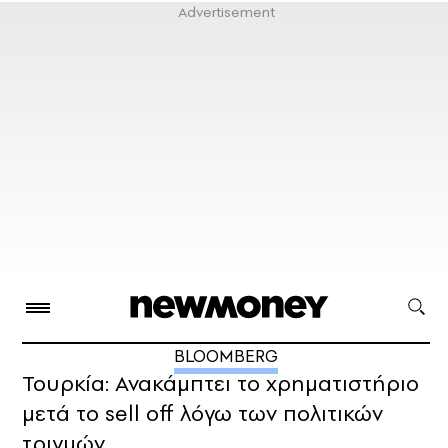
BLOOMBERG
Τουρκία: Ανακάμπτει το χρηματιστήριο
μετά το sell off λόγω των πολιτικών
τριγμών