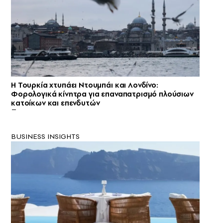
Η Τουρκία χτυπάει Ντουμπάι και Λονδίνο:
Φορολογικά κίνητρα για επαναπατρισμό πλούσιων
κατοίκων και επενδυτών
BUSINESS INSIGHTS