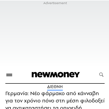
ΔΙΕΘΝΗ
Γερμανία: Νέο φάρμακο από κάνναβη
για τον χρόνιο πόνο στη μέση φιλοδοξεί
να αντικαταστήσει τα οπιοειδή