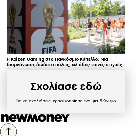
H Kaizen Gaming στο Παγκόσμιο Kύπελλο: Μία
διοργάνωση, δώδεκα πόλεις, χιλιάδες κοινές στιγμές
Σχολίασε εδώ
Για να σχολιάσεις, χρησιμοποίησε ένα ψευδώνυμο.