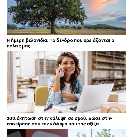
Η ήμερη βελανιδιά: Το δένδρο που χρειάζονται οι
πόλεις μας
20% έκπτωση στην κάλυψη σεισμού: Δώσε στην
επιχείρησή σου την κάλυψη που της αξίζει