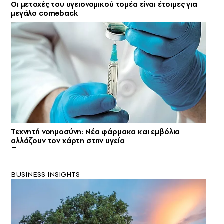
Oι μετοχές του υγειονομικού τομέα είναι έτοιμες για
μεγάλο comeback
Τεχνητή νοημοσύνη: Νέα φάρμακα και εμβόλια
αλλάζουν τον χάρτη στην υγεία
BUSINESS INSIGHTS