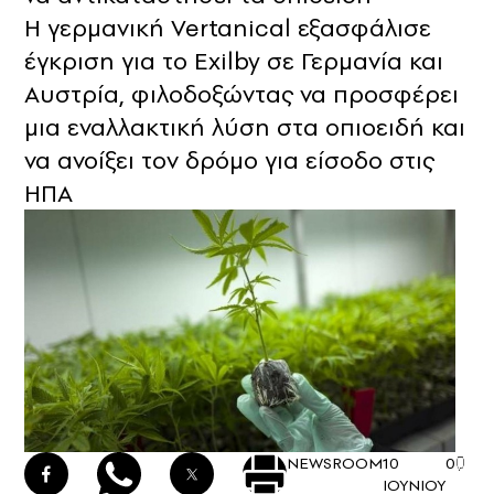
Η γερμανική Vertanical εξασφάλισε
έγκριση για το Exilby σε Γερμανία και
Αυστρία, φιλοδοξώντας να προσφέρει
μια εναλλακτική λύση στα οπιοειδή και
να ανοίξει τον δρόμο για είσοδο στις
ΗΠΑ
NEWSROOM
10
0
ΙΟΥΝΙΟΥ