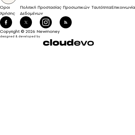
Όροι
Πολιτική Προστασίας Προσωπικών
Ταυτότητα
Επικοινωνία
Χρήσης
Δεδομένων
Copyright © 2026 Newmoney
designed & developed by