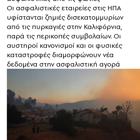
Οι ασφαλιστικές εταιρείες στις ΗΠΑ
υφίστανται ζημιές δισεκατομμυρίων
από τις πυρκαγιές στην Καλιφόρνια,
παρά τις περικοπές συμβολαίων. Οι
αυστηροί κανονισμοί και οι φυσικές
καταστροφές διαμορφώνουν νέα
δεδομένα στην ασφαλιστική αγορά