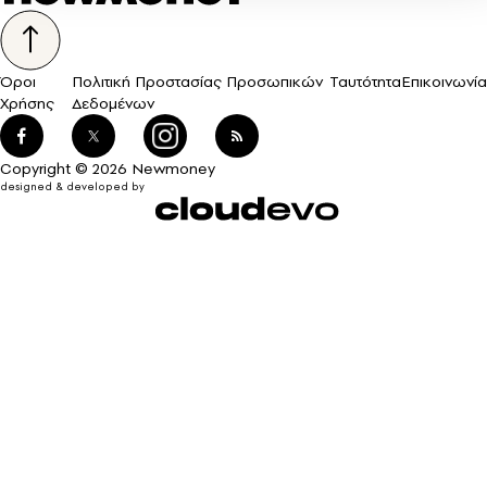
Όροι
Πολιτική Προστασίας Προσωπικών
Ταυτότητα
Επικοινωνία
Χρήσης
Δεδομένων
Copyright © 2026 Newmoney
designed & developed by