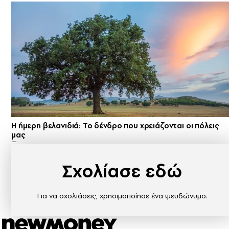
Η ήμερη βελανιδιά: Το δένδρο που χρειάζονται οι πόλεις
μας
Σχολίασε εδώ
Για να σχολιάσεις, χρησιμοποίησε ένα ψευδώνυμο.