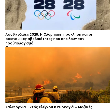
Λος Άντζελες 2028: Η Ολυμπιακή πρόκληση και οι
οικονομικές αβεβαιότητες που απειλούν τον
προϋπολογισμό
Καλιφόρνια: Εκτός ελέγχου η πυρκαγιά – Μαζικές