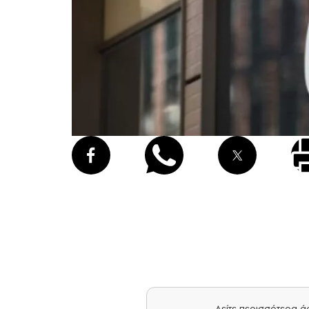
Δείτε περισσότερα 