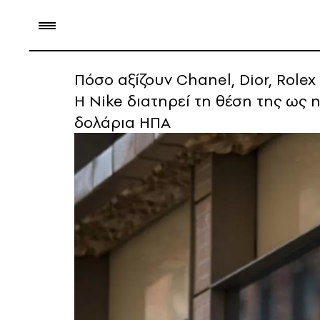
Πόσο αξίζουν Chanel, Dior, Rolex
Η Nike διατηρεί τη θέση της ως η
δολάρια ΗΠΑ