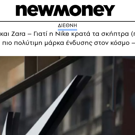
ΔΙΕΘΝΗ
 και Zara – Γιατί η Nike κρατά τα σκήπτρα (
 πιο πολύτιμη μάρκα ένδυσης στον κόσμο – Η