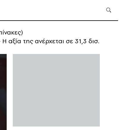
πίνακες)
 αξία της ανέρχεται σε 31,3 δισ.