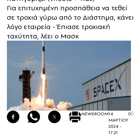
Για επιτυχημένη προσπάθεια να τεθεί
σε τροχιά γύρω από το Διάστημα, κάνει
λόγο εταιρεία - Έπιασε τροχιακή
ταχύτητα, λέει ο Μασκ
NEWSROOM
14
0
ΜΑΡΤΙΟΥ
2024 -
17:21