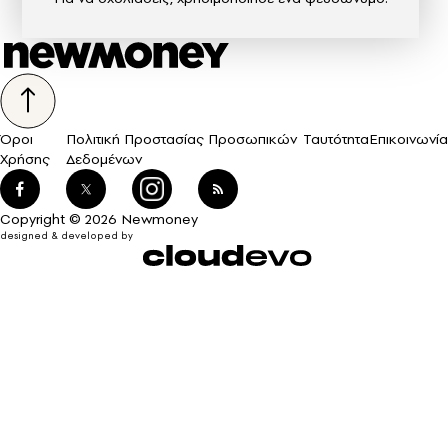
Όροι
Πολιτική Προστασίας Προσωπικών
Ταυτότητα
Επικοινωνία
Χρήσης
Δεδομένων
Copyright © 2026 Newmoney
designed & developed by