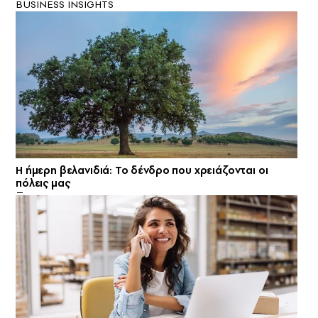
BUSINESS INSIGHTS
Η ήμερη βελανιδιά: Το δένδρο που χρειάζονται οι
πόλεις μας