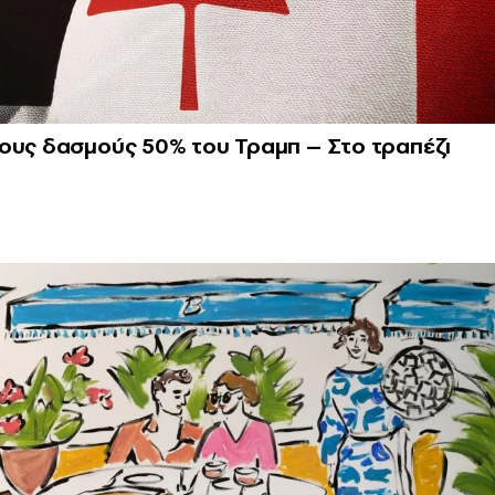
τους δασμούς 50% του Τραμπ – Στο τραπέζι