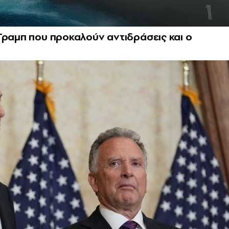
Τραμπ που προκαλούν αντιδράσεις και ο