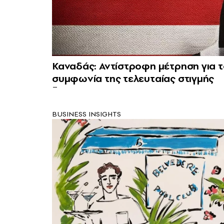
Καναδάς: Αντίστροφη μέτρηση για 
συμφωνία της τελευταίας στιγμής
BUSINESS INSIGHTS