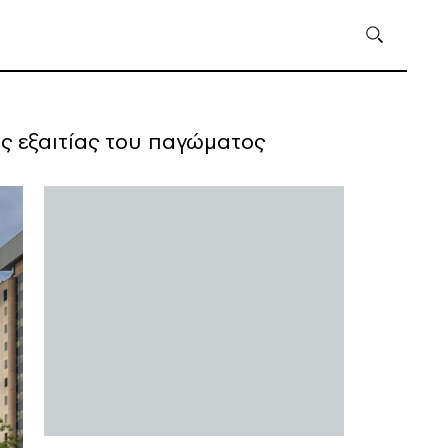
ς εξαιτίας του παγώματος