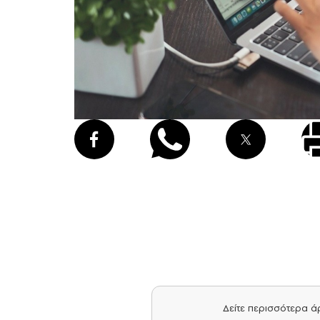
Δείτε περισσότερα 