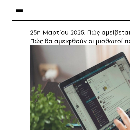
25η Μαρτίου 2025: Πώς αμείβεται 
Πώς θα αμειφθούν οι μισθωτοί 