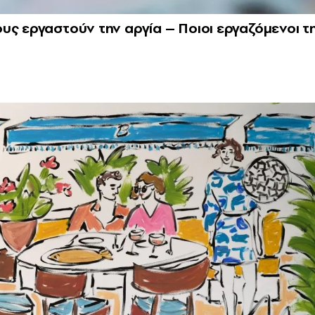
υς εργαστούν την αργία – Ποιοι εργαζόμενοι τ