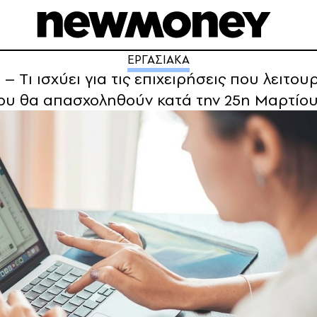
ΕΡΓΑΣΙΑΚΑ
– Tι ισχύει για τις επιχειρήσεις που λειτου
που θα απασχοληθούν κατά την 25η Μαρτίο