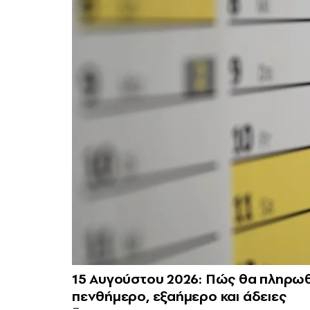
15 Αυγούστου 2026: Πώς θα πληρωθο
πενθήμερο, εξαήμερο και άδειες