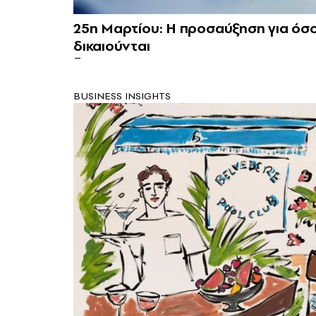
25η Μαρτίου: Η προσαύξηση για όσο
δικαιούνται
BUSINESS INSIGHTS