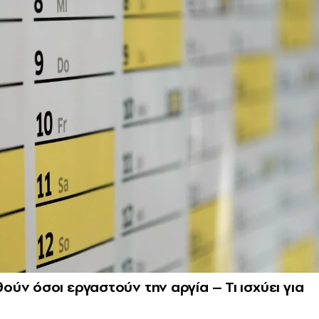
ύν όσοι εργαστούν την αργία – Τι ισχύει για