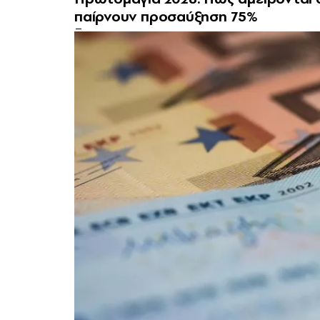
παίρνουν προσαύξηση 75%