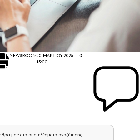
NEWSROOM
20 ΜΑΡΤΙΟΥ 2025 -
0
13:00
άρθρα μας στα αποτελέσματα αναζήτησης