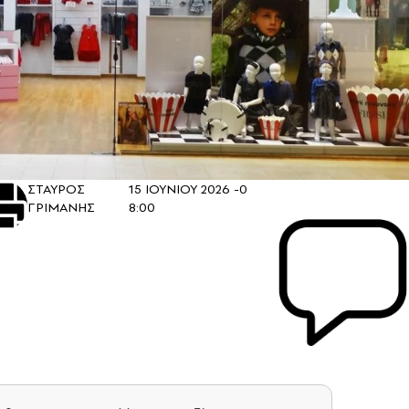
ΣΤΑΥΡΟΣ
15 ΙΟΥΝΙΟΥ 2026 -
0
ΓΡΙΜΑΝΗΣ
8:00