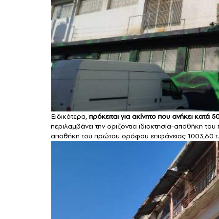
Ειδικότερα,
πρόκειται για ακίνητο που ανήκει κατά 5
περιλαμβάνει την οριζόντια ιδιοκτησία-αποθήκη του 
αποθήκη του πρώτου ορόφου επιφάνειας 1003,60 τ.