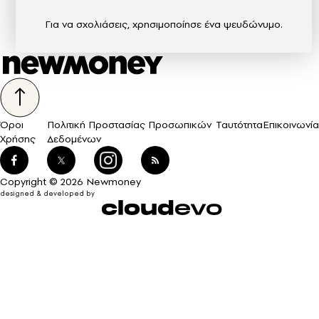
Για να σχολιάσεις, χρησιμοποίησε ένα ψευδώνυμο.
Όροι
Πολιτική Προστασίας Προσωπικών
Ταυτότητα
Επικοινωνία
Χρήσης
Δεδομένων
Copyright © 2026 Newmoney
designed & developed by