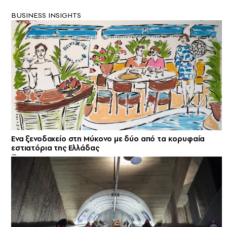
BUSINESS INSIGHTS
Ενα ξενοδοχείο στη Μύκονο με δύο από τα κορυφαία
εστιατόρια της Ελλάδας