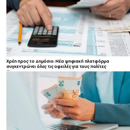
Χρέη προς το Δημόσιο: Νέα ψηφιακή πλατφόρμα
συγκεντρώνει όλες τις οφειλές για τους πολίτες