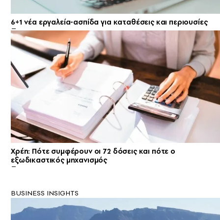
6+1 νέα εργαλεία-ασπίδα για καταθέσεις και περιουσίες
Χρέη: Πότε συμφέρουν οι 72 δόσεις και πότε ο
εξωδικαστικός μηχανισμός
BUSINESS INSIGHTS