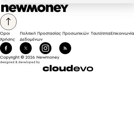
Όροι
Πολιτική Προστασίας Προσωπικών
Ταυτότητα
Επικοινωνία
Χρήσης
Δεδομένων
Copyright © 2026 Newmoney
designed & developed by