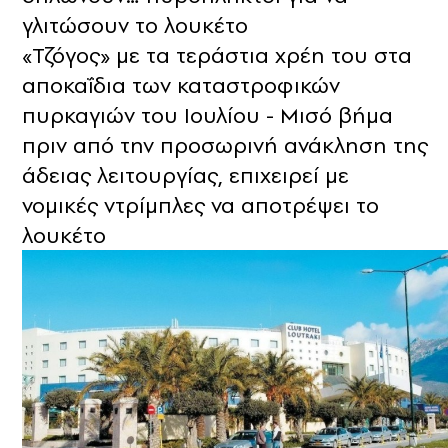
γλιτώσουν το λουκέτο
«Τζόγος» με τα τεράστια χρέη του στα
αποκαΐδια των καταστροφικών
πυρκαγιών του Ιουλίου - Μισό βήμα
πριν από την προσωρινή ανάκληση της
άδειας λειτουργίας, επιχειρεί με
νομικές ντρίμπλες να αποτρέψει το
λουκέτο