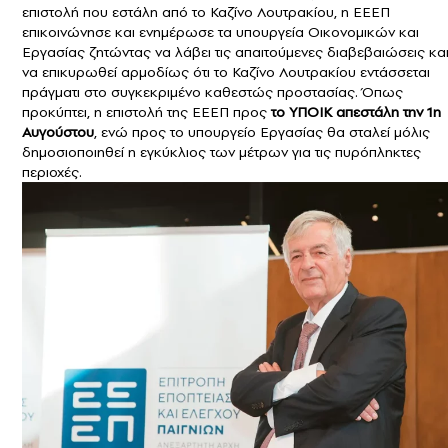
επιστολή που εστάλη από το Καζίνο Λουτρακίου, η ΕΕΕΠ
επικοινώνησε και ενημέρωσε τα υπουργεία Οικονομικών και
Εργασίας ζητώντας να λάβει τις απαιτούμενες διαβεβαιώσεις κα
να επικυρωθεί αρμοδίως ότι το Καζίνο Λουτρακίου εντάσσεται
πράγματι στο συγκεκριμένο καθεστώς προστασίας. Όπως
προκύπτει, η επιστολή της ΕΕΕΠ προς
το ΥΠΟΙΚ απεστάλη την 1η
Αυγούστου
, ενώ προς το υπουργείο Εργασίας θα σταλεί μόλις
δημοσιοποιηθεί η εγκύκλιος των μέτρων για τις πυρόπληκτες
περιοχές.