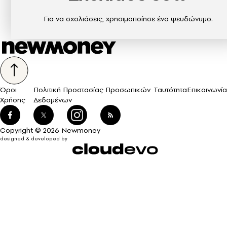
Για να σχολιάσεις, χρησιμοποίησε ένα ψευδώνυμο.
Όροι
Πολιτική Προστασίας Προσωπικών
Ταυτότητα
Επικοινωνία
Χρήσης
Δεδομένων
Copyright © 2026 Newmoney
designed & developed by