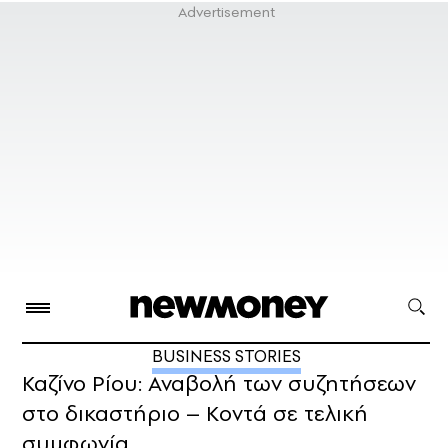
BUSINESS STORIES
Καζίνο Ρίου: Αναβολή των συζητήσεων
στο δικαστήριο – Κοντά σε τελική
συμφωνία