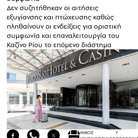
Δεν συζητήθηκαν οι αιτήσεις
εξυγίανσης και πτώχευσης καθώς
πληθαίνουν οι ενδείξεις για οριστική
συμφωνία και επαναλειτουργία του
Καζίνο Ρίου το επόμενο διάστημα
ΝΙΚΟΣ
7