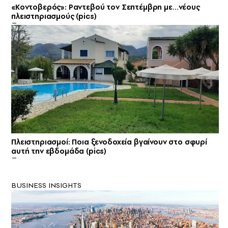
«Κοντοβερός»: Ραντεβού τον Σεπτέμβρη με…νέους
πλειστηριασμούς (pics)
Πλειστηριασμοί: Ποια ξενοδοχεία βγαίνουν στο σφυρί
αυτή την εβδομάδα (pics)
BUSINESS INSIGHTS