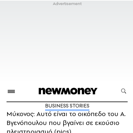
BUSINESS STORIES
Μύκονος: Αυτό είναι το οικόπεδο του Α.
Βγενόπουλου που βγαίνει σε εκούσιο
πλειστηριασμό (pics)