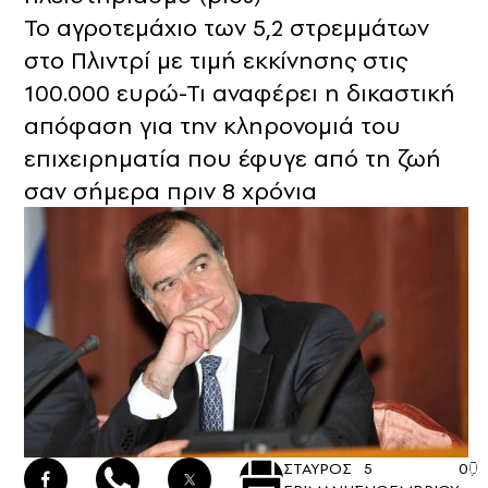
Το αγροτεμάχιο των 5,2 στρεμμάτων
στο Πλιντρί με τιμή εκκίνησης στις
100.000 ευρώ-Τι αναφέρει η δικαστική
απόφαση για την κληρονομιά του
επιχειρηματία που έφυγε από τη ζωή
σαν σήμερα πριν 8 χρόνια
ΣΤΑΥΡΟΣ
5
0