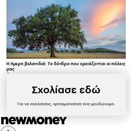
Η ήμερη βελανιδιά: Το δένδρο που χρειάζονται οι πόλεις
μας
Σχολίασε εδώ
Για να σχολιάσεις, χρησιμοποίησε ένα ψευδώνυμο.