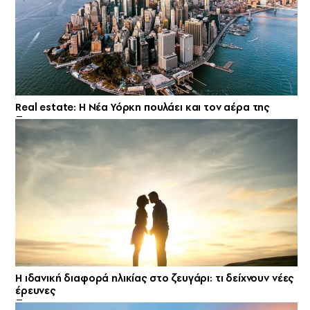
Real estate: H Νέα Υόρκη πουλάει και τον αέρα της
Η ιδανική διαφορά ηλικίας στο ζευγάρι: τι δείχνουν νέες
έρευνες