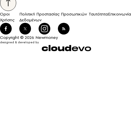
Όροι
Πολιτική Προστασίας Προσωπικών
Ταυτότητα
Επικοινωνία
Χρήσης
Δεδομένων
Copyright © 2026 Newmoney
designed & developed by