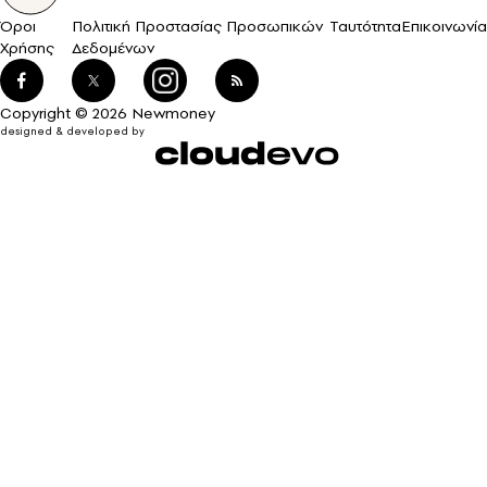
Όροι
Πολιτική Προστασίας Προσωπικών
Ταυτότητα
Επικοινωνία
Χρήσης
Δεδομένων
Copyright © 2026 Newmoney
designed & developed by