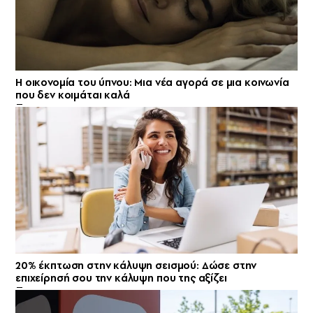
Η οικονομία του ύπνου: Μια νέα αγορά σε μια κοινωνία
που δεν κοιμάται καλά
20% έκπτωση στην κάλυψη σεισμού: Δώσε στην
επιχείρησή σου την κάλυψη που της αξίζει