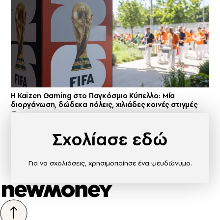
H Kaizen Gaming στο Παγκόσμιο Kύπελλο: Μία
διοργάνωση, δώδεκα πόλεις, χιλιάδες κοινές στιγμές
Σχολίασε εδώ
Για να σχολιάσεις, χρησιμοποίησε ένα ψευδώνυμο.