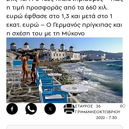
η τιμή προσφοράς από τα 660 χιλ.
ευρώ έφθασε στο 1,3 και μετά στο 1
εκατ. ευρώ – Ο Γερμανός πρίγκιπας και
η σχέση του με τη Μύκονο
ΣΤΑΥΡΟΣ
26
0
ΓΡΙΜΑΝΗΣ
ΟΚΤΩΒΡΙΟΥ
2022 - 7:30