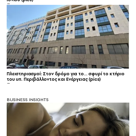
Πλειστηριασμοί: Στον δρόμο για το… σφυρί το κτήριο
του υπ. Περιβάλλοντος και Ενέργειας (pics)
BUSINESS INSIGHTS