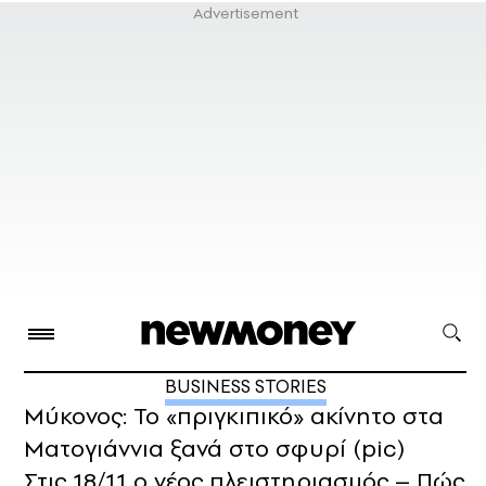
BUSINESS STORIES
Μύκονος: Το «πριγκιπικό» ακίνητο στα
Ματογιάννια ξανά στο σφυρί (pic)
Στις 18/11 ο νέος πλειστηριασμός – Πώς