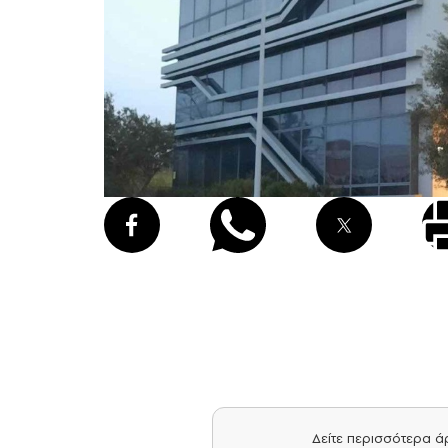
Δείτε περισσότερα 