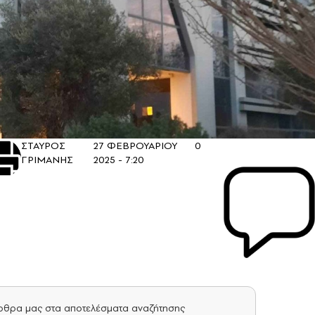
ΣΤΑΥΡΟΣ
27 ΦΕΒΡΟΥΑΡΙΟΥ
0
ΓΡΙΜΑΝΗΣ
2025 - 7:20
άρθρα μας στα αποτελέσματα αναζήτησης