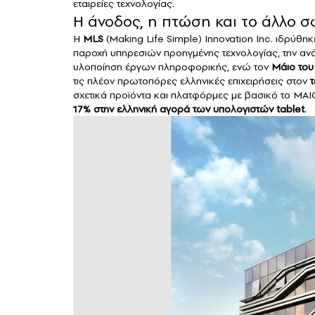
εταιρείες τεχνολογίας.
Η άνοδος, η πτώση και το άλλο σ
Η
MLS
(Making Life Simple) Innovation Inc. ιδρύθηκ
παροχή υπηρεσιών προηγμένης τεχνολογίας, την αν
υλοποίηση έργων πληροφορικής, ενώ τον
Μάιο του
τις πλέον πρωτοπόρες ελληνικές επιχειρήσεις στον
σχετικά προϊόντα και πλατφόρμες με βασικό το MAIC
17% στην ελληνική αγορά των υπολογιστών tablet
.