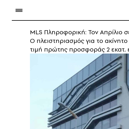
MLS Πληροφορική: Τον Απρίλιο σε
Ο πλειστηριασμός για το ακίνητο 
τιμή πρώτης προσφοράς 2 εκατ. 