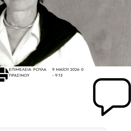
ΕΠΙΜΕΛΕΙΑ: ΡΟΥΛΑ
9 ΜΑΪΟΥ 2026
0
ΠΡΑΣΙΝΟΥ
- 9:13