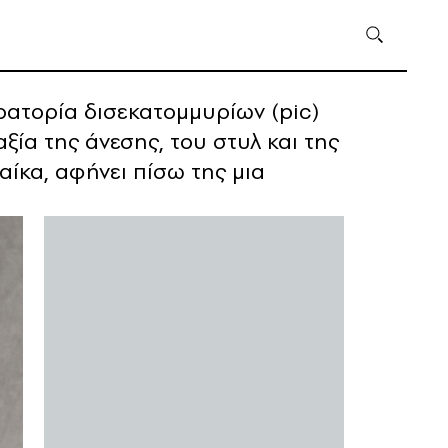
κρατορία δισεκατομμυρίων (pic)
ξία της άνεσης, του στυλ και της
αίκα, αφήνει πίσω της μια