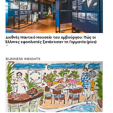
Διεθνές Ναυτικό Μουσείο του Αμβούργου: Πώς οι
Έλληνες εφοπλιστές ξανάχτισαν τη Γερμανία (pics)
BUSINESS INSIGHTS