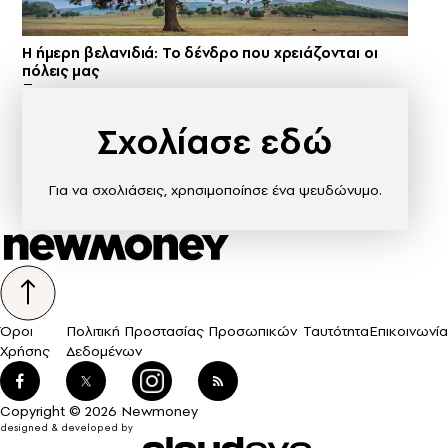
Η ήμερη βελανιδιά: Το δένδρο που χρειάζονται οι
πόλεις μας
Σχολίασε εδώ
Για να σχολιάσεις, χρησιμοποίησε ένα ψευδώνυμο.
Όροι
Πολιτική Προστασίας Προσωπικών
Ταυτότητα
Επικοινωνία
Χρήσης
Δεδομένων
Copyright © 2026 Newmoney
designed & developed by