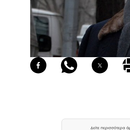
Δείτε περισσότερα 