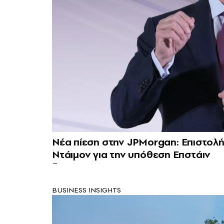
Νέα πίεση στην JPMorgan: Επιστολή
Ντάιμον για την υπόθεση Επστάιν
BUSINESS INSIGHTS