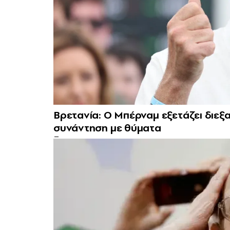
Βρετανία: Ο Μπέρναμ εξετάζει διεξα
συνάντηση με θύματα