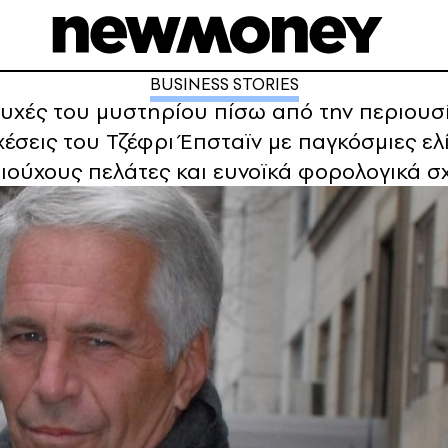
BUSINESS STORIES
πτυχές του μυστηρίου πίσω από την περιουσ
σχέσεις του Τζέφρι Έπσταϊν με παγκόσμιες ε
ιούχους πελάτες και ευνοϊκά φορολογικά 