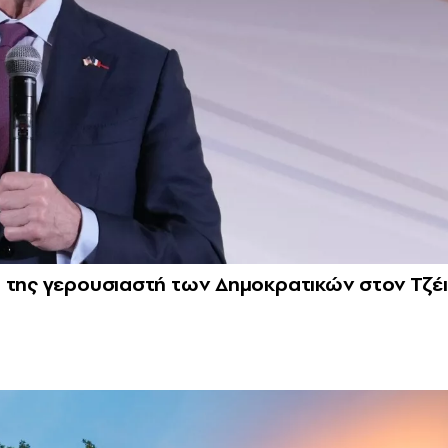
 της γερουσιαστή των Δημοκρατικών στον Τζέι