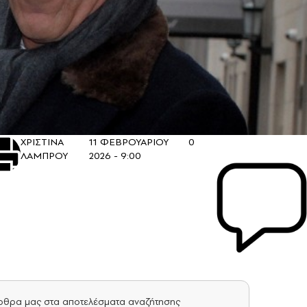
ΧΡΙΣΤΙΝΑ
11 ΦΕΒΡΟΥΑΡΙΟΥ
0
ΛΑΜΠΡΟΥ
2026 - 9:00
άρθρα μας στα αποτελέσματα αναζήτησης