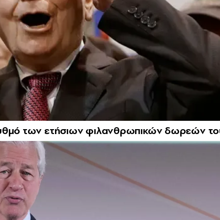
ρυθμό των ετήσιων φιλανθρωπικών δωρεών το