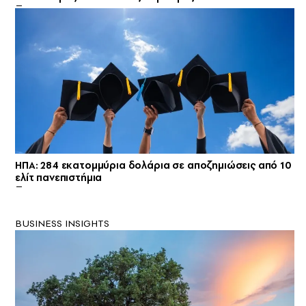
ΗΠΑ: 284 εκατομμύρια δολάρια σε αποζημιώσεις από 10
ελίτ πανεπιστήμια
BUSINESS INSIGHTS