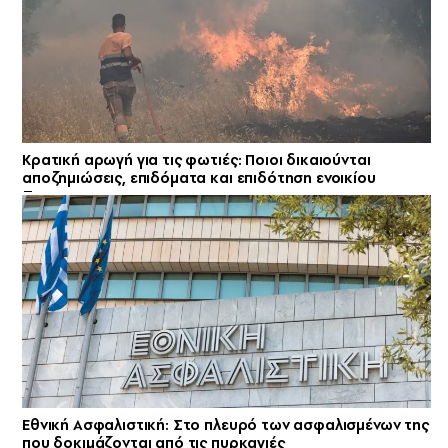
Κρατική αρωγή για τις φωτιές: Ποιοι δικαιούνται
αποζημιώσεις, επιδόματα και επιδότηση ενοικίου
Εθνική Ασφαλιστική: Στο πλευρό των ασφαλισμένων της
που δοκιμάζονται από τις πυρκαγιές