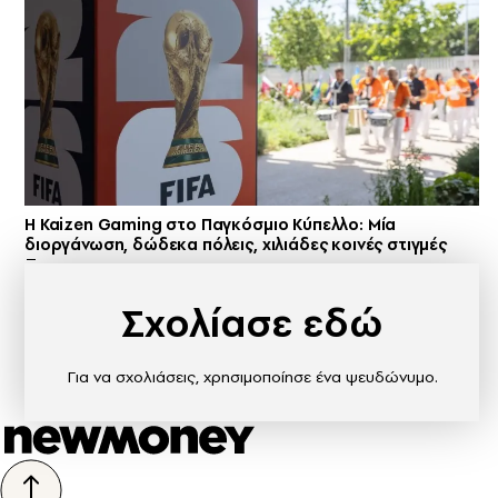
H Kaizen Gaming στο Παγκόσμιο Kύπελλο: Μία
διοργάνωση, δώδεκα πόλεις, χιλιάδες κοινές στιγμές
Σχολίασε εδώ
Για να σχολιάσεις, χρησιμοποίησε ένα ψευδώνυμο.