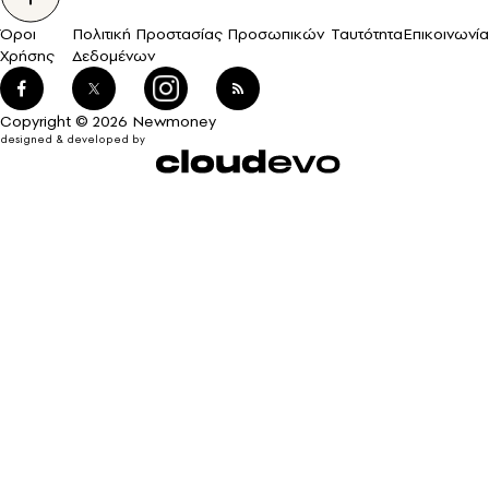
Όροι
Πολιτική Προστασίας Προσωπικών
Ταυτότητα
Επικοινωνία
Χρήσης
Δεδομένων
Copyright © 2026 Newmoney
designed & developed by