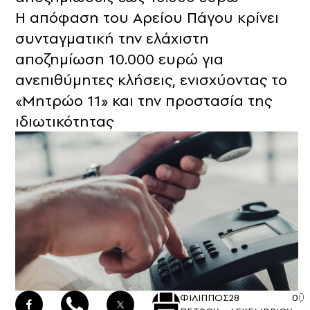
Η απόφαση του Αρείου Πάγου κρίνει
συνταγματική την ελάχιστη
αποζημίωση 10.000 ευρώ για
ανεπιθύμητες κλήσεις, ενισχύοντας το
«Μητρώο 11» και την προστασία της
ιδιωτικότητας
ΦΙΛΙΠΠΟΣ
28
0