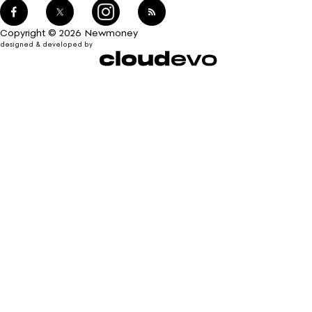
Copyright © 2026 Newmoney
designed & developed by