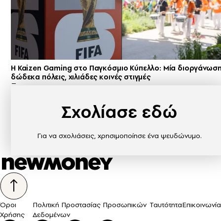
H Kaizen Gaming στο Παγκόσμιο Kύπελλο: Μία διοργάνωση
δώδεκα πόλεις, χιλιάδες κοινές στιγμές
Σχολίασε εδώ
Για να σχολιάσεις, χρησιμοποίησε ένα ψευδώνυμο.
Όροι
Πολιτική Προστασίας Προσωπικών
Ταυτότητα
Επικοινωνία
Χρήσης
Δεδομένων