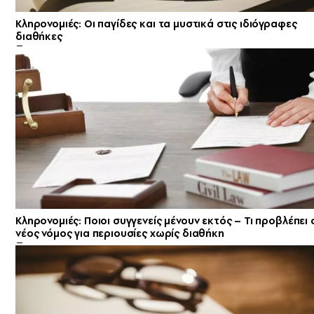
Κληρονομιές: Οι παγίδες και τα μυστικά στις ιδιόγραφες
διαθήκες
Κληρονομιές: Ποιοι συγγενείς μένουν εκτός – Τι προβλέπει 
νέος νόμος για περιουσίες χωρίς διαθήκη