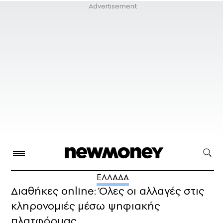
ΕΛΛΑΔΑ
Διαθήκες online: Όλες οι αλλαγές στις
κληρονομιές μέσω ψηφιακής
πλατφόρμας