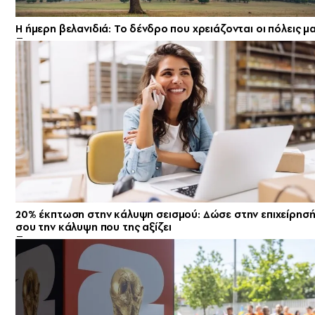
Η ήμερη βελανιδιά: Το δένδρο που χρειάζονται οι πόλεις μ
20% έκπτωση στην κάλυψη σεισμού: Δώσε στην επιχείρησ
σου την κάλυψη που της αξίζει