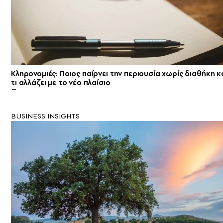
Κληρονομιές: Ποιος παίρνει την περιουσία χωρίς διαθήκη κ
τι αλλάζει με το νέο πλαίσιο
BUSINESS INSIGHTS