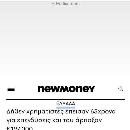
ΕΛΛΑΔΑ
Δήθεν χρηματιστές έπεισαν 63χρονο
για επενδύσεις και του άρπαξαν
€197.000