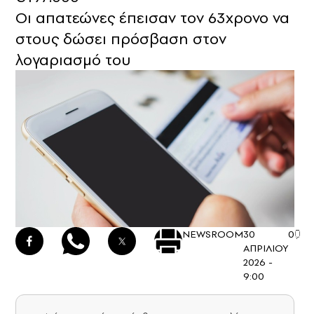
Οι απατεώνες έπεισαν τον 63χρονο να
στους δώσει πρόσβαση στον
λογαριασμό του
NEWSROOM
30
0
ΑΠΡΙΛΙΟΥ
2026 -
9:00