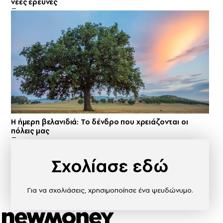
νέες έρευνες
Η ήμερη βελανιδιά: Το δένδρο που χρειάζονται οι
πόλεις μας
Σχολίασε εδώ
Για να σχολιάσεις, χρησιμοποίησε ένα ψευδώνυμο.