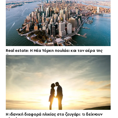
Real estate: H Νέα Υόρκη πουλάει και τον αέρα της
Η ιδανική διαφορά ηλικίας στο ζευγάρι: τι δείχνουν