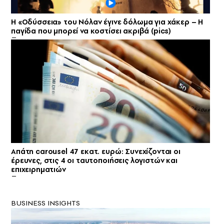
Η «Οδύσσεια» του Νόλαν έγινε δόλωμα για χάκερ – Η
παγίδα που μπορεί να κοστίσει ακριβά (pics)
Απάτη carousel 47 εκατ. ευρώ: Συνεχίζονται οι
έρευνες, στις 4 οι ταυτοποιήσεις λογιστών και
επιχειρηματιών
BUSINESS INSIGHTS