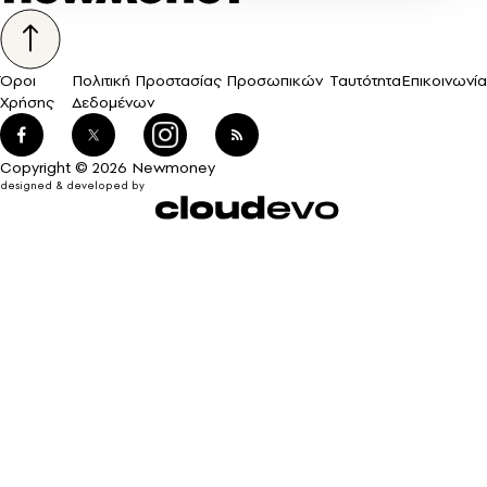
Όροι
Πολιτική Προστασίας Προσωπικών
Ταυτότητα
Επικοινωνία
Χρήσης
Δεδομένων
Copyright © 2026 Newmoney
designed & developed by