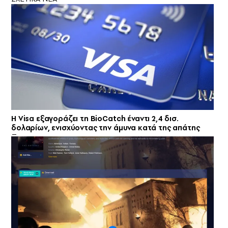
Η Visa εξαγοράζει τη BioCatch έναντι 2,4 δισ.
δολαρίων, ενισχύοντας την άμυνα κατά της απάτης