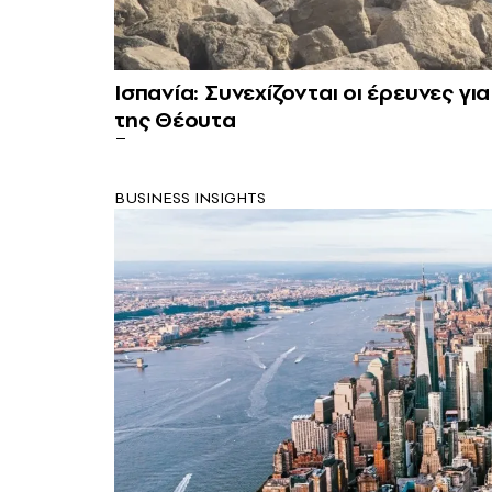
Ισπανία: Συνεχίζονται οι έρευνες γ
της Θέουτα
BUSINESS INSIGHTS