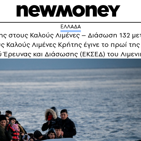
ΕΛΛΑΔΑ
ης στους Καλούς Λιμένες – Διάσωση 132 με
Καλούς Λιμένες Κρήτης έγινε το πρωί της 
ύ Έρευνας και Διάσωσης (ΕΚΣΕΔ) του Λιμεν