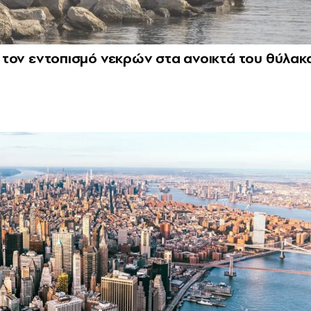
ια τον εντοπισμό νεκρών στα ανοικτά του θύλακ