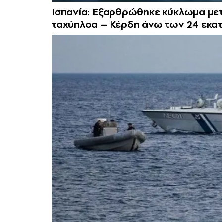
Ισπανία: Εξαρθρώθηκε κύκλωμα με
ταχύπλοα – Κέρδη άνω των 24 εκατ