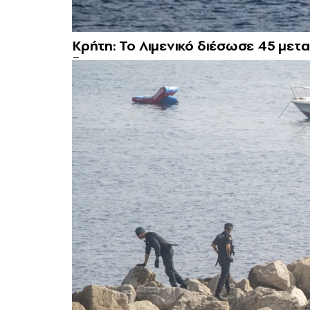
Κρήτη: Το Λιμενικό διέσωσε 45 μετ