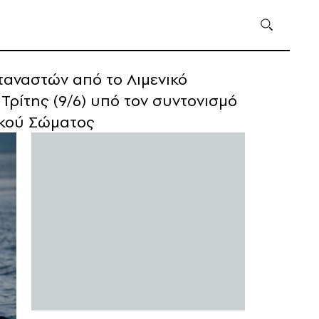
ταναστών από το Λιμενικό
Τρίτης (9/6) υπό τον συντονισμό
ικού Σώματος