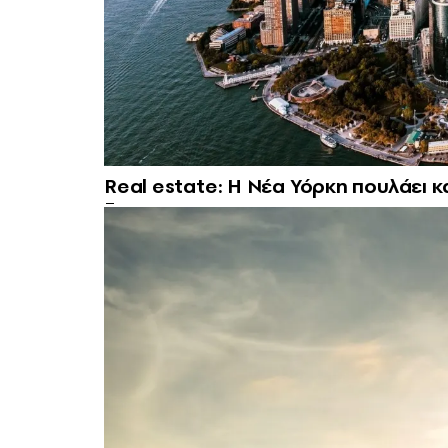
Real estate: H Νέα Υόρκη πουλάει κ