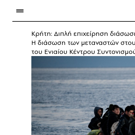
Κρήτη: Διπλή επιχείρηση διάσωσ
Η διάσωση των μεταναστών στους 
του Ενιαίου Κέντρου Συντονισμο