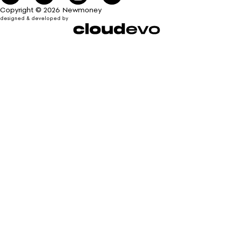
Copyright © 2026 Newmoney
designed & developed by