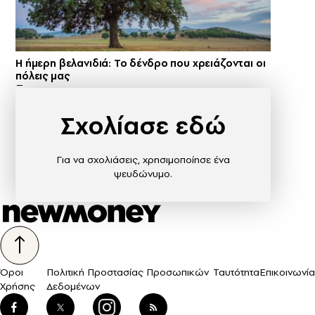
Η ήμερη βελανιδιά: Το δένδρο που χρειάζονται οι
πόλεις μας
Σχολίασε εδώ
Για να σχολιάσεις, χρησιμοποίησε ένα
ψευδώνυμο.
Όροι
Πολιτική Προστασίας Προσωπικών
Ταυτότητα
Επικοινωνία
Χρήσης
Δεδομένων