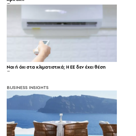
Ναι ή όχι στα κλιματιστικά; Η ΕΕ δεν έχει θέση
BUSINESS INSIGHTS