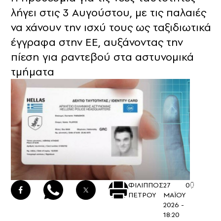
λήγει στις 3 Αυγούστου, με τις παλαιές
να χάνουν την ισχύ τους ως ταξιδιωτικά
έγγραφα στην ΕΕ, αυξάνοντας την
πίεση για ραντεβού στα αστυνομικά
τμήματα
ΦΙΛΙΠΠΟΣ
27
0
ΠΕΤΡΟΥ
ΜΑΪΟΥ
2026 -
18:20