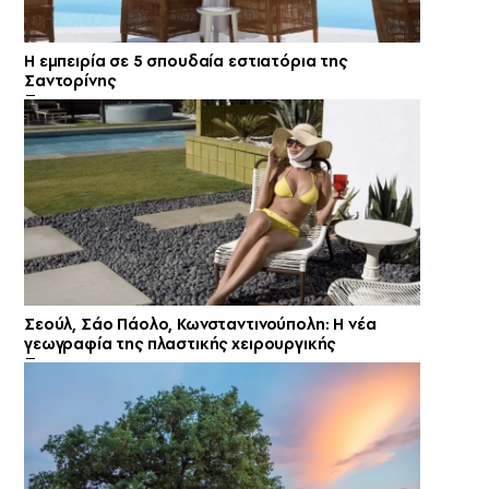
Η εμπειρία σε 5 σπουδαία εστιατόρια της
Σαντορίνης
Σεούλ, Σάο Πάολο, Κωνσταντινούπολη: Η νέα
γεωγραφία της πλαστικής χειρουργικής