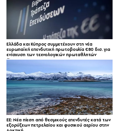
Ελλάδα και Κύπρος συμμετέχουν στη νέα
ευρωπαϊκή επενδυτική πρωτοβουλία €80 δισ. για
ενίσχυση των τεχνολογικών πρωταθλητών
ΕΕ: Νέα πίεση από θεσμικούς επενδυτές κατά των
εξορύξεων πετρελαίου και φυσικού αερίου στην
Αρκτική