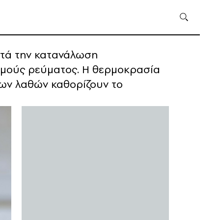
θητά την κατανάλωση
σμούς ρεύματος. Η θερμοκρασία
ων λαθών καθορίζουν το