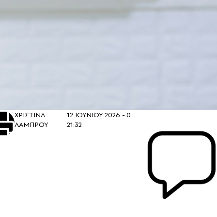
ΧΡΙΣΤΙΝΑ
12 ΙΟΥΝΙΟΥ 2026 -
0
ΛΑΜΠΡΟΥ
21:32